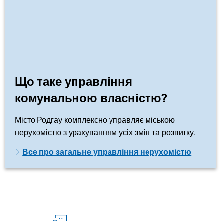
Що таке управління
комунальною власністю?
Місто Родгау комплексно управляє міською
нерухомістю з урахуванням усіх змін та розвитку.
Все про загальне управління нерухомістю