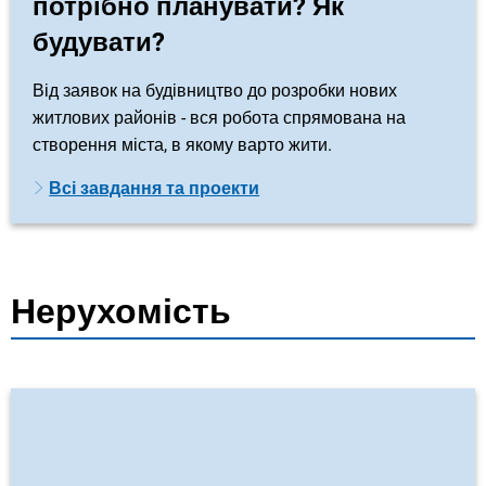
потрібно планувати? Як
будувати?
Від заявок на будівництво до розробки нових
житлових районів - вся робота спрямована на
створення міста, в якому варто жити.
Всі завдання та проекти
Нерухомість