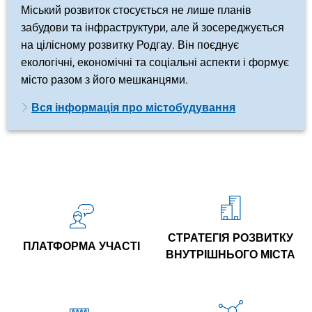
Міський розвиток стосується не лише планів
забудови та інфраструктури, але й зосереджується
на цілісному розвитку Родгау. Він поєднує
екологічні, економічні та соціальні аспекти і формує
місто разом з його мешканцями.
Вся інформація про містобудування
СТРАТЕГІЯ РОЗВИТКУ
ПЛАТФОРМА УЧАСТІ
ВНУТРІШНЬОГО МІСТА