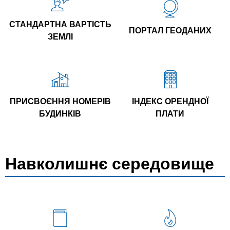
СТАНДАРТНА ВАРТІСТЬ
ПОРТАЛ ГЕОДАНИХ
ЗЕМЛІ
ПРИСВОЄННЯ НОМЕРІВ
ІНДЕКС ОРЕНДНОЇ
БУДИНКІВ
ПЛАТИ
Навколишнє середовище