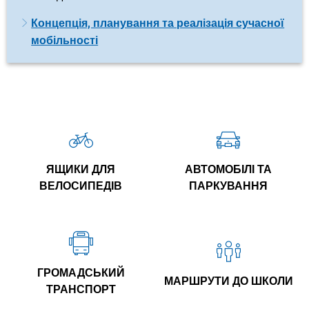
Концепція, планування та реалізація сучасної
мобільності
ЯЩИКИ ДЛЯ
АВТОМОБІЛІ ТА
ВЕЛОСИПЕДІВ
ПАРКУВАННЯ
ГРОМАДСЬКИЙ
МАРШРУТИ ДО ШКОЛИ
ТРАНСПОРТ