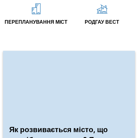
ПЕРЕПЛАНУВАННЯ МІСТ
РОДГАУ ВЕСТ
Як розвивається місто, що