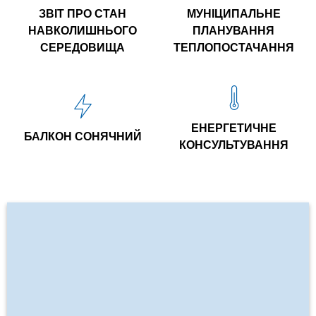
ЗВІТ ПРО СТАН
МУНІЦИПАЛЬНЕ
НАВКОЛИШНЬОГО
ПЛАНУВАННЯ
СЕРЕДОВИЩА
ТЕПЛОПОСТАЧАННЯ
ЕНЕРГЕТИЧНЕ
БАЛКОН СОНЯЧНИЙ
КОНСУЛЬТУВАННЯ