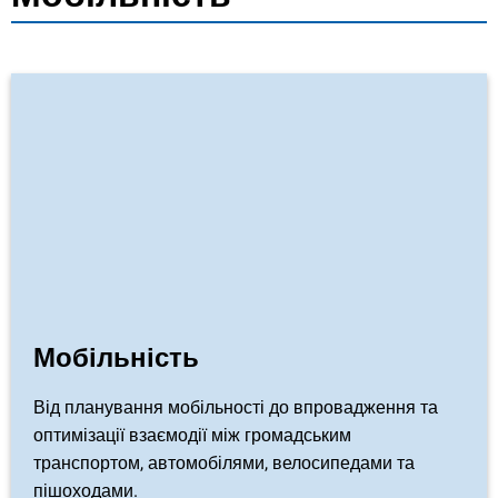
Мобільність
Від планування мобільності до впровадження та
оптимізації взаємодії між громадським
транспортом, автомобілями, велосипедами та
пішоходами.