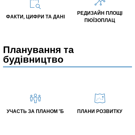
РЕДИЗАЙН ПЛОЩІ
ФАКТИ, ЦИФРИ ТА ДАНІ
ПЮЇЗОПЛАЦ
Планування та
будівництво
УЧАСТЬ ЗА ПЛАНОМ "Б
ПЛАНИ РОЗВИТКУ