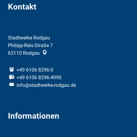
Kontakt
Stadtwerke Rodgau
Philipp-Reis-Straße 7
63110
Rodgau
+49 6106 8296-0
+49 6106 8296-4990
info@stadtwerke-rodgau.de
Informationen