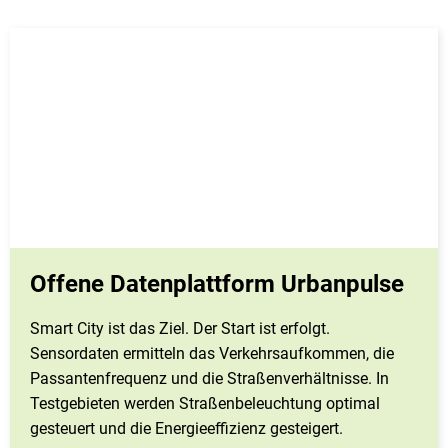
Offene Datenplattform Urbanpulse
Smart City ist das Ziel. Der Start ist erfolgt.
Sensordaten ermitteln das Verkehrsaufkommen, die
Passantenfrequenz und die Straßenverhältnisse. In
Testgebieten werden Straßenbeleuchtung optimal
gesteuert und die Energieeffizienz gesteigert.