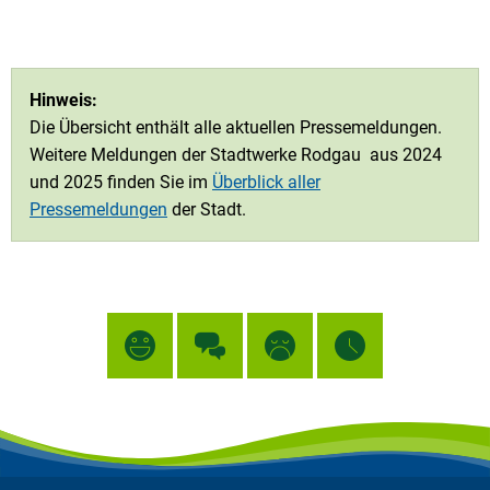
Hinweis:
Die Übersicht enthält alle aktuellen Pressemeldungen.
Weitere Meldungen der Stadtwerke Rodgau aus 2024
und 2025 finden Sie im
Überblick aller
Pressemeldungen
der Stadt.