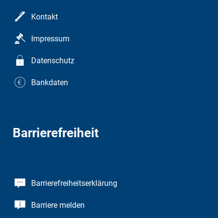
Kontakt
Impressum
Datenschutz
Bankdaten
Barrierefreiheit
Barrierefreiheitserklärung
Barriere melden