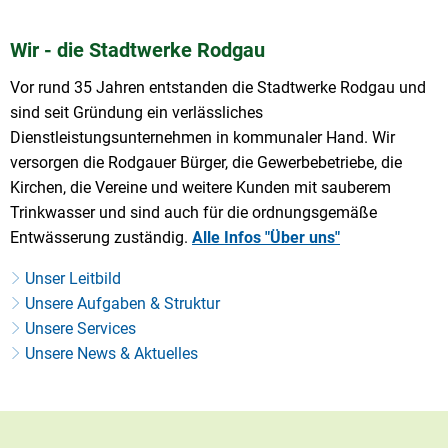
Wir - die Stadtwerke Rodgau
Vor rund 35 Jahren entstanden die Stadtwerke Rodgau und
sind seit Gründung ein verlässliches
Dienstleistungsunternehmen in kommunaler Hand. Wir
versorgen die Rodgauer Bürger, die Gewerbebetriebe, die
Kirchen, die Vereine und weitere Kunden mit sauberem
Trinkwasser und sind auch für die ordnungsgemäße
Entwässerung zuständig.
Alle Infos "Über uns"
Unser Leitbild
Unsere Aufgaben & Struktur
Unsere Services
Unsere News & Aktuelles