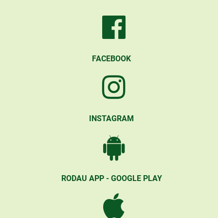
FACEBOOK
INSTAGRAM
RODAU APP - GOOGLE PLAY