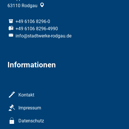
63110
Rodgau
+49 6106 8296-0
+49 6106 8296-4990
info@stadtwerke-rodgau.de
Informationen
Kontakt
Impressum
Datenschutz