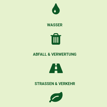
WASSER
ABFALL & VERWERTUNG
STRASSEN & VERKEHR