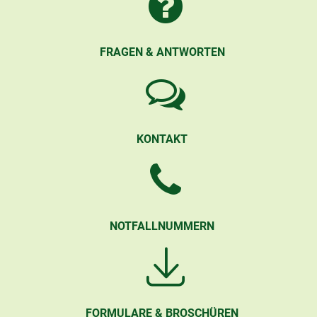
FRAGEN & ANTWORTEN
KONTAKT
NOTFALLNUMMERN
FORMULARE & BROSCHÜREN