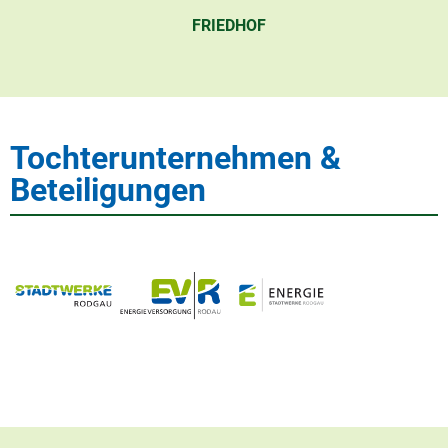
FRIEDHOF
Tochterunternehmen &
Beteiligungen