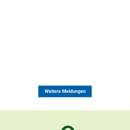
Weitere Meldungen