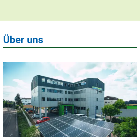
Über uns