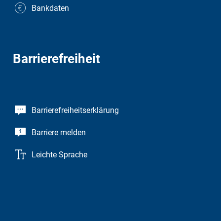
Bankdaten
Barrierefreiheit
Barrierefreiheitserklärung
Barriere melden
Leichte Sprache