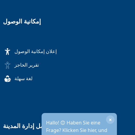
إمكانية الوصول
إعلان إمكانية الوصول
تقرير الحاجز
لغة سهلة
×
Hallo! 😊 Haben Sie eine
ساعات عمل إدارة المدينة
Frage? Klicken Sie hier, und