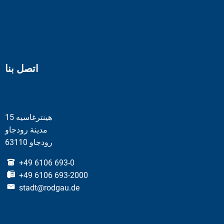
اتصل بنا
هينترغاسيه 15
مدينة رودجاو
63110 رودجاو
+49 6106 693-0
+49 6106 693-2000
stadt@rodgau.de