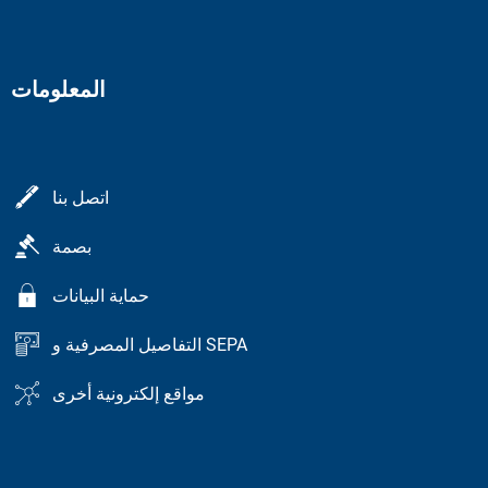
المعلومات
اتصل بنا
بصمة
حماية البيانات
التفاصيل المصرفية و SEPA
مواقع إلكترونية أخرى