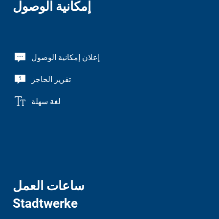
إمكانية الوصول
إعلان إمكانية الوصول
تقرير الحاجز
لغة سهلة
ساعات العمل
Stadtwerke