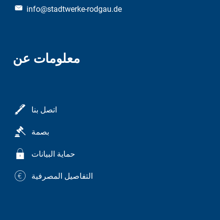
info@stadtwerke-rodgau.de
معلومات عن
اتصل بنا
بصمة
حماية البيانات
التفاصيل المصرفية