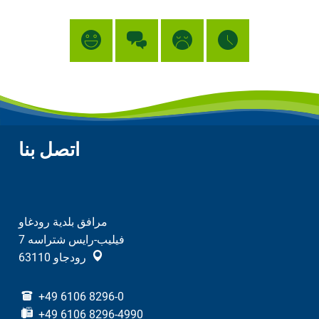
اتصل بنا
مرافق بلدية رودغاو
فيليب-رايس شتراسه 7
رودجاو
63110
+49 6106 8296-0
+49 6106 8296-4990