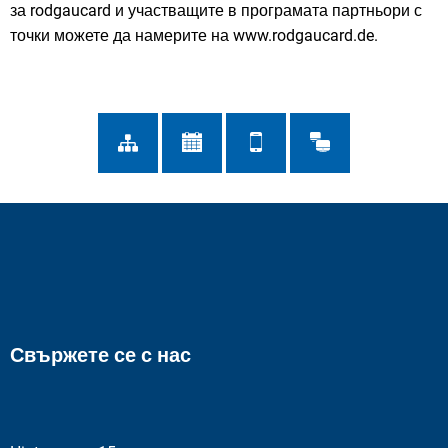
за rodgaucard и участващите в програмата партньори с
точки можете да намерите на www.rodgaucard.de.
Свържете се с нас