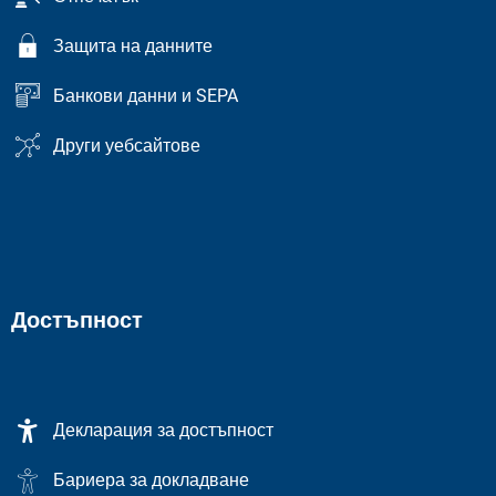
Защита на данните
Банкови данни и SEPA
Други уебсайтове
Достъпност
Декларация за достъпност
Бариера за докладване