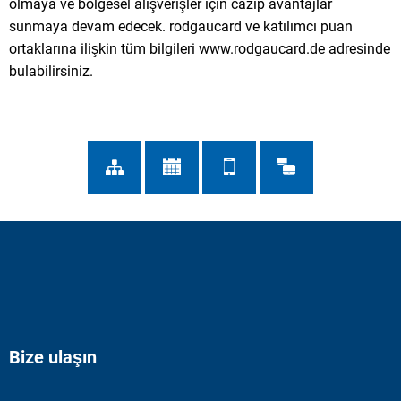
olmaya ve bölgesel alışverişler için cazip avantajlar
sunmaya devam edecek. rodgaucard ve katılımcı puan
ortaklarına ilişkin tüm bilgileri www.rodgaucard.de adresinde
bulabilirsiniz.
Bize ulaşın