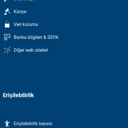
Künye
Veri koruma
Banka bilgileri & SEPA
Diğer web siteleri
Erişilebilirlik
Erişilebilirlik beyanı