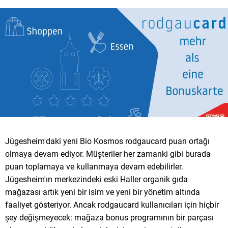
Jügesheim'daki yeni Bio Kosmos rodgaucard puan ortağı
olmaya devam ediyor. Müşteriler her zamanki gibi burada
puan toplamaya ve kullanmaya devam edebilirler.
Jügesheim'ın merkezindeki eski Haller organik gıda
mağazası artık yeni bir isim ve yeni bir yönetim altında
faaliyet gösteriyor. Ancak rodgaucard kullanıcıları için hiçbir
şey değişmeyecek: mağaza bonus programının bir parçası