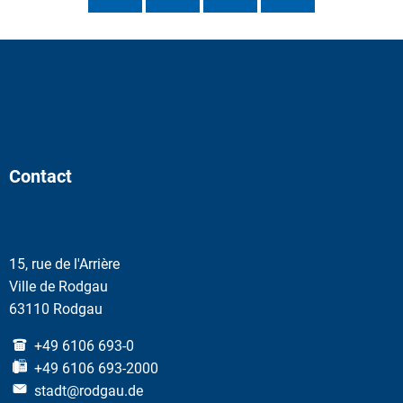
Contact
15, rue de l'Arrière
Ville de Rodgau
63110 Rodgau
+49 6106 693-0
+49 6106 693-2000
stadt@rodgau.de