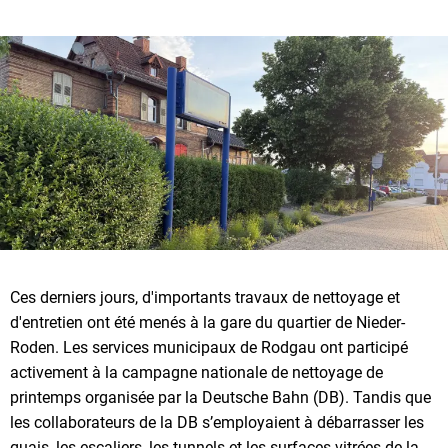
Ces derniers jours, d'importants travaux de nettoyage et
d'entretien ont été menés à la gare du quartier de Nieder-
Roden. Les services municipaux de Rodgau ont participé
activement à la campagne nationale de nettoyage de
printemps organisée par la Deutsche Bahn (DB). Tandis que
les collaborateurs de la DB s’employaient à débarrasser les
quais, les escaliers, les tunnels et les surfaces vitrées de la