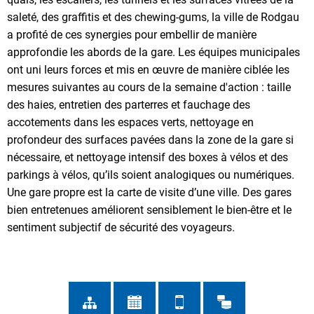
saleté, des graffitis et des chewing-gums, la ville de Rodgau
a profité de ces synergies pour embellir de manière
approfondie les abords de la gare. Les équipes municipales
ont uni leurs forces et mis en œuvre de manière ciblée les
mesures suivantes au cours de la semaine d'action : taille
des haies, entretien des parterres et fauchage des
accotements dans les espaces verts, nettoyage en
profondeur des surfaces pavées dans la zone de la gare si
nécessaire, et nettoyage intensif des boxes à vélos et des
parkings à vélos, qu’ils soient analogiques ou numériques.
Une gare propre est la carte de visite d’une ville. Des gares
bien entretenues améliorent sensiblement le bien-être et le
sentiment subjectif de sécurité des voyageurs.