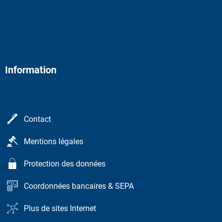
Information
Contact
Mentions légales
Protection des données
Coordonnées bancaires & SEPA
Plus de sites Internet