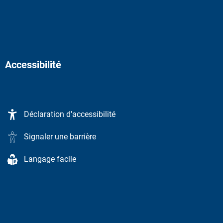
Accessibilité
Déclaration d'accessibilité
Signaler une barrière
Langage facile