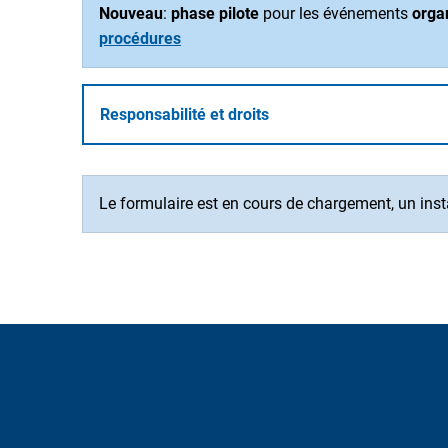
Nouveau
:
phase pilote
pour les événements
orga
procédures
Responsabilité et droits
Le formulaire est en cours de chargement, un instan