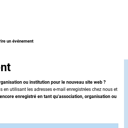
S
rire un événement
nt
rganisation ou institution pour le nouveau site web ?
 en utilisant les adresses e-mail enregistrées chez nous et
 encore enregistré en tant qu'association, organisation ou