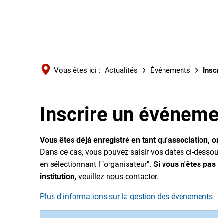
Vous êtes ici :
Actualités
Événements
Insc
Inscrire un événeme
Vous êtes déjà enregistré en tant qu'association, o
Dans ce cas, vous pouvez saisir vos dates ci-dessous
en sélectionnant l'"organisateur".
Si vous n'êtes pas
institution,
veuillez nous contacter.
Plus d'informations sur la gestion des événements