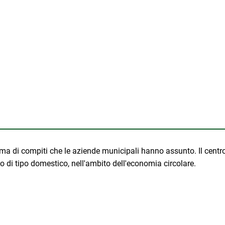
 di compiti che le aziende municipali hanno assunto. Il centro 
o di tipo domestico, nell'ambito dell'economia circolare.