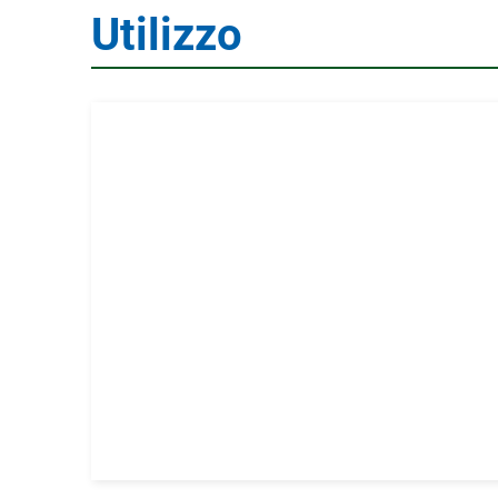
Utilizzo