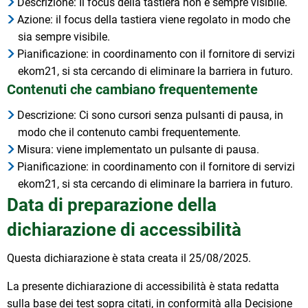
Descrizione: Il focus della tastiera non è sempre visibile.
Azione: il focus della tastiera viene regolato in modo che
sia sempre visibile.
Pianificazione: in coordinamento con il fornitore di servizi
ekom21, si sta cercando di eliminare la barriera in futuro.
Contenuti che cambiano frequentemente
Descrizione: Ci sono cursori senza pulsanti di pausa, in
modo che il contenuto cambi frequentemente.
Misura: viene implementato un pulsante di pausa.
Pianificazione: in coordinamento con il fornitore di servizi
ekom21, si sta cercando di eliminare la barriera in futuro.
Data di preparazione della
dichiarazione di accessibilità
Questa dichiarazione è stata creata il 25/08/2025.
La presente dichiarazione di accessibilità è stata redatta
sulla base dei test sopra citati, in conformità alla Decisione