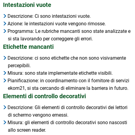
Intestazioni vuote
Descrizione: Ci sono intestazioni vuote.
Azione: le intestazioni vuote vengono rimosse.
Programma: Le rubriche mancanti sono state analizzate e
si sta lavorando per correggere gli errori.
Etichette mancanti
Descrizione: ci sono etichette che non sono visivamente
percepibili.
Misura: sono state implementate etichette visibili.
Pianificazione: in coordinamento con il fornitore di servizi
ekom21, si sta cercando di eliminare la barriera in futuro.
Elementi di controllo decorativi
Descrizione: Gli elementi di controllo decorativi dei lettori
di schermo vengono emessi.
Misura: gli elementi di controllo decorativi sono nascosti
allo screen reader.