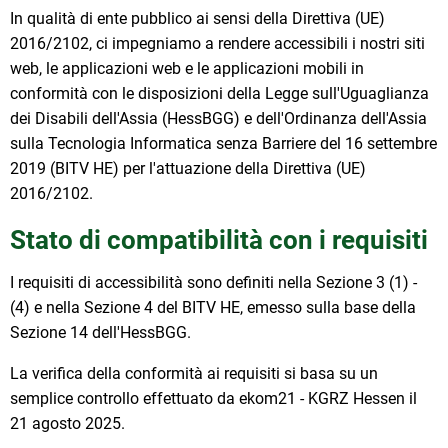
In qualità di ente pubblico ai sensi della Direttiva (UE)
2016/2102, ci impegniamo a rendere accessibili i nostri siti
web, le applicazioni web e le applicazioni mobili in
conformità con le disposizioni della Legge sull'Uguaglianza
dei Disabili dell'Assia (HessBGG) e dell'Ordinanza dell'Assia
sulla Tecnologia Informatica senza Barriere del 16 settembre
2019 (BITV HE) per l'attuazione della Direttiva (UE)
2016/2102.
Stato di compatibilità con i requisiti
I requisiti di accessibilità sono definiti nella Sezione 3 (1) -
(4) e nella Sezione 4 del BITV HE, emesso sulla base della
Sezione 14 dell'HessBGG.
La verifica della conformità ai requisiti si basa su un
semplice controllo effettuato da ekom21 - KGRZ Hessen il
21 agosto 2025.