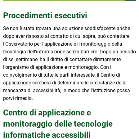
Procedimenti esecutivi
Se non è stata trovata una soluzione soddisfacente anche
dopo aver risposto al contatto di cui sopra, può contattare
l'Osservatorio per l'applicazione e il monitoraggio della
tecnologia dell'informazione senza barriere. Dopo un periodo
di sei settimane, ha il diritto di contattare direttamente
l'organismo di applicazione e monitoraggio. Con il
coinvolgimento di tutte le parti interessate, il Centro di
applicazione cercherà di determinare le circostanze della
mancanza di accessibilità, in modo che l'istituzione possa
porvi rimedio.
Centro di applicazione e
monitoraggio delle tecnologie
informatiche accessibili