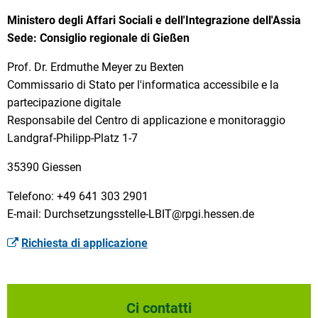
Ministero degli Affari Sociali e dell'Integrazione dell'Assia
Sede: Consiglio regionale di Gießen
Prof. Dr. Erdmuthe Meyer zu Bexten
Commissario di Stato per l'informatica accessibile e la
partecipazione digitale
Responsabile del Centro di applicazione e monitoraggio
Landgraf-Philipp-Platz 1-7
35390 Giessen
Telefono: +49 641 303 2901
E-mail: Durchsetzungsstelle-LBIT@rpgi.hessen.de
Richiesta di applicazione
Ci contatti