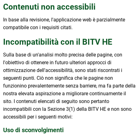
Contenuti non accessibili
In base alla revisione, l'applicazione web è parzialmente
compatibile con i requisiti citati.
Incompatibilità con il BITV HE
Sulla base di un'analisi molto precisa delle pagine, con
l'obiettivo di ottenere in futuro ulteriori approcci di
ottimizzazione dell'accessibilità, sono stati riscontrati i
seguenti punti. Ciò non significa che le pagine non
funzionino prevalentemente senza barriere, ma fa parte della
nostra elevata aspirazione a migliorare continuamente il
sito. I contenuti elencati di seguito sono pertanto
incompatibili con la Sezione 3(1) della BITV HE e non sono
accessibili per i seguenti motivi:
Uso di sconvolgimenti