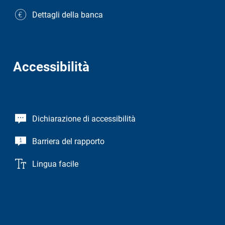
Dettagli della banca
Accessibilità
Dichiarazione di accessibilità
Barriera del rapporto
Lingua facile