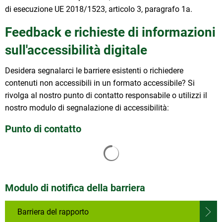
di esecuzione UE 2018/1523, articolo 3, paragrafo 1a.
Feedback e richieste di informazioni
sull'accessibilità digitale
Desidera segnalarci le barriere esistenti o richiedere
contenuti non accessibili in un formato accessibile? Si
rivolga al nostro punto di contatto responsabile o utilizzi il
nostro modulo di segnalazione di accessibilità:
Punto di contatto
I risultati della ricerca vengon
Modulo di notifica della barriera
Barriera del rapporto