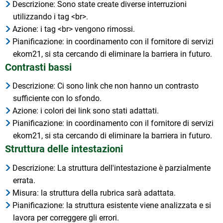
Descrizione: Sono state create diverse interruzioni
utilizzando i tag <br>.
Azione: i tag <br> vengono rimossi.
Pianificazione: in coordinamento con il fornitore di servizi
ekom21, si sta cercando di eliminare la barriera in futuro.
Contrasti bassi
Descrizione: Ci sono link che non hanno un contrasto
sufficiente con lo sfondo.
Azione: i colori dei link sono stati adattati.
Pianificazione: in coordinamento con il fornitore di servizi
ekom21, si sta cercando di eliminare la barriera in futuro.
Struttura delle intestazioni
Descrizione: La struttura dell'intestazione è parzialmente
errata.
Misura: la struttura della rubrica sarà adattata.
Pianificazione: la struttura esistente viene analizzata e si
lavora per correggere gli errori.