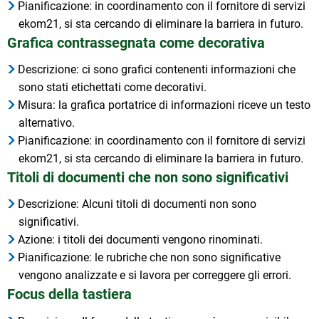
Pianificazione: in coordinamento con il fornitore di servizi
ekom21, si sta cercando di eliminare la barriera in futuro.
Grafica contrassegnata come decorativa
Descrizione: ci sono grafici contenenti informazioni che
sono stati etichettati come decorativi.
Misura: la grafica portatrice di informazioni riceve un testo
alternativo.
Pianificazione: in coordinamento con il fornitore di servizi
ekom21, si sta cercando di eliminare la barriera in futuro.
Titoli di documenti che non sono significativi
Descrizione: Alcuni titoli di documenti non sono
significativi.
Azione: i titoli dei documenti vengono rinominati.
Pianificazione: le rubriche che non sono significative
vengono analizzate e si lavora per correggere gli errori.
Focus della tastiera