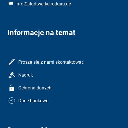
info@stadtwerke-rodgau.de
Informacje na temat
Proszę się z nami skontaktować
Nadruk
Ochrona danych
Dane bankowe