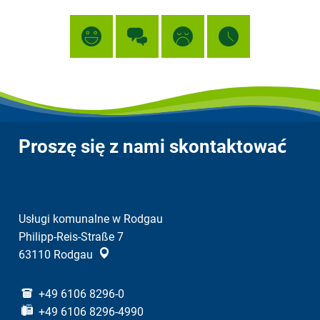
Proszę się z nami skontaktować
Usługi komunalne w Rodgau
Philipp-Reis-Straße 7
63110
Rodgau
+49 6106 8296-0
+49 6106 8296-4990