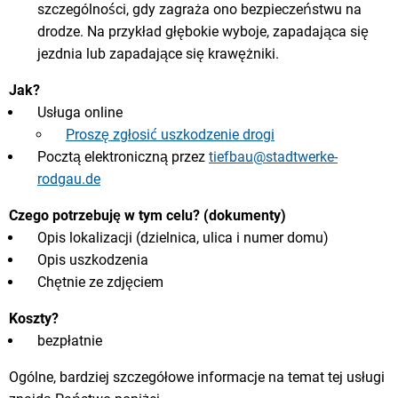
szczególności, gdy zagraża ono bezpieczeństwu na
drodze. Na przykład głębokie wyboje, zapadająca się
jezdnia lub zapadające się krawężniki.
Jak?
Usługa online
Proszę zgłosić uszkodzenie drogi
Pocztą elektroniczną przez
tiefbau@stadtwerke-
rodgau.de
Czego potrzebuję w tym celu? (dokumenty)
Opis lokalizacji (dzielnica, ulica i numer domu)
Opis uszkodzenia
Chętnie ze zdjęciem
Koszty?
bezpłatnie
Ogólne, bardziej szczegółowe informacje na temat tej usługi