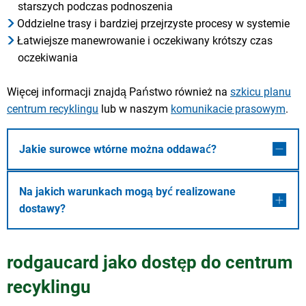
starszych podczas podnoszenia
Oddzielne trasy i bardziej przejrzyste procesy w systemie
Łatwiejsze manewrowanie i oczekiwany krótszy czas
oczekiwania
Więcej informacji znajdą Państwo również na
szkicu planu
centrum recyklingu
lub w naszym
komunikacie prasowym
.
Jakie surowce wtórne można oddawać?
Na jakich warunkach mogą być realizowane
dostawy?
rodgaucard jako dostęp do centrum
recyklingu