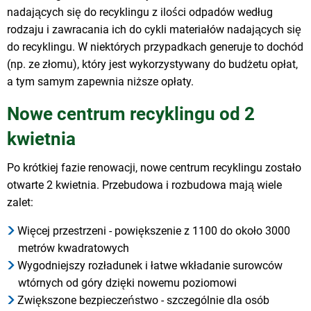
nadających się do recyklingu z ilości odpadów według
rodzaju i zawracania ich do cykli materiałów nadających się
do recyklingu. W niektórych przypadkach generuje to dochód
(np. ze złomu), który jest wykorzystywany do budżetu opłat,
a tym samym zapewnia niższe opłaty.
Nowe centrum recyklingu od 2
kwietnia
Po krótkiej fazie renowacji, nowe centrum recyklingu zostało
otwarte 2 kwietnia. Przebudowa i rozbudowa mają wiele
zalet:
Więcej przestrzeni - powiększenie z 1100 do około 3000
metrów kwadratowych
Wygodniejszy rozładunek i łatwe wkładanie surowców
wtórnych od góry dzięki nowemu poziomowi
Zwiększone bezpieczeństwo - szczególnie dla osób