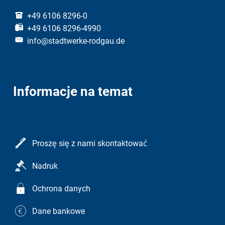
+49 6106 8296-0
+49 6106 8296-4990
info@stadtwerke-rodgau.de
Informacje na temat
Proszę się z nami skontaktować
Nadruk
Ochrona danych
Dane bankowe