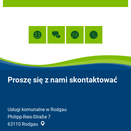
Proszę się z nami skontaktować
Usługi komunalne w Rodgau
Philipp-Reis-Straße 7
63110
Rodgau