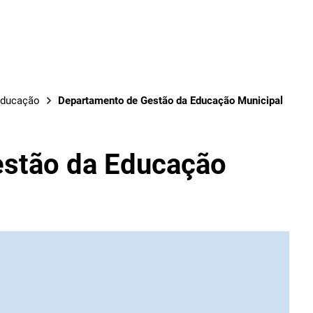
OBRAS
Educação
Departamento de Gestão da Educação Municipal
stão da Educação