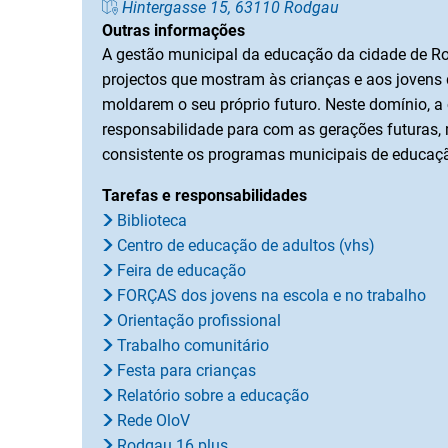
Hintergasse 15, 63110 Rodgau
Outras informações
A gestão municipal da educação da cidade de R
projectos que mostram às crianças e aos jovens
moldarem o seu próprio futuro. Neste domínio, 
responsabilidade para com as gerações futuras
consistente os programas municipais de educaç
Tarefas e responsabilidades
Biblioteca
Centro de educação de adultos (vhs)
Feira de educação
FORÇAS dos jovens na escola e no trabalho
Orientação profissional
Trabalho comunitário
Festa para crianças
Relatório sobre a educação
Rede OloV
Rodgau 16 plus