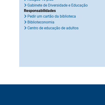
Gabinete de Diversidade e Educação
Responsabilidades
Pedir um cartão da biblioteca
Biblioteconomia
Centro de educação de adultos