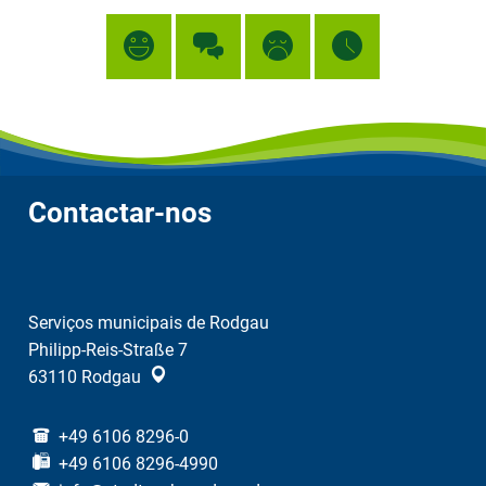
Contactar-nos
Serviços municipais de Rodgau
Philipp-Reis-Straße 7
63110
Rodgau
+49 6106 8296-0
+49 6106 8296-4990