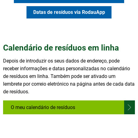
Datas de resíduos via RodauApp
Calendário de resíduos em linha
Depois de introduzir os seus dados de endereço, pode
receber informações e datas personalizadas no calendário
de resíduos em linha. Também pode ser ativado um
lembrete por correio eletrónico na página antes de cada data
de resíduos.
O meu calendário de resíduos