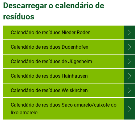
Descarregar o calendário de
resíduos
Calendário de resíduos Nieder-Roden
Calendário de resíduos Dudenhofen
Calendário de resíduos de Jügesheim
Calendário de resíduos Hainhausen
Calendário de resíduos Weiskirchen
Calendário de resíduos Saco amarelo/caixote do
lixo amarelo