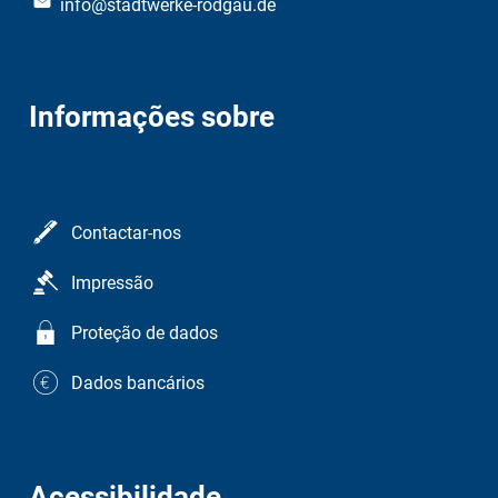
info@stadtwerke-rodgau.de
Informações sobre
Contactar-nos
Impressão
Proteção de dados
Dados bancários
Acessibilidade