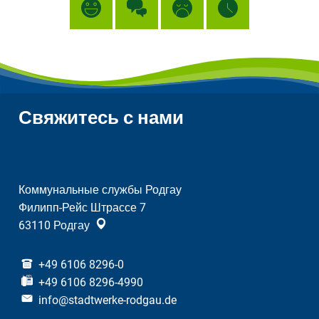
Свяжитесь с нами
Коммунальные службы Родгау
Филипп-Рейс Штрассе 7
63110
Родгау
+49 6106 8296-0
+49 6106 8296-4990
info@stadtwerke-rodgau.de