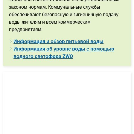
законом нормам. Коммунальные службы
обеспечивают безопасную и гигиеничную подачу
воды жителям и всем коммерческим
предприятиям.
Информация и обзор питьевой воды
Информация об уровне воды с помощью
водного светофора ZWO