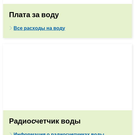
Плата за воду
Все расходы на воду
Радиосчетчик воды
Информация о радиосчетчиках воды