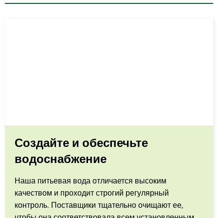
Создайте и обеспечьте
водоснабжение
Наша питьевая вода отличается высоким
качеством и проходит строгий регулярный
контроль. Поставщики тщательно очищают ее,
чтобы она соответствовала всем установленным