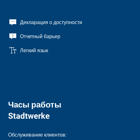
Декларация о доступности
Отчетный барьер
Легкий язык
Часы работы
Stadtwerke
Обслуживание клиентов: