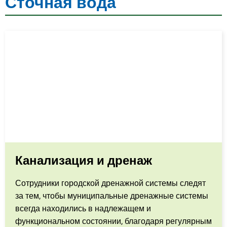
Сточная вода
Канализация и дренаж
Сотрудники городской дренажной системы следят
за тем, чтобы муниципальные дренажные системы
всегда находились в надлежащем и
функциональном состоянии, благодаря регулярным