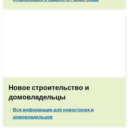
Новое строительство и
домовладельцы
Вся информация для новостроек и
домовладельцев