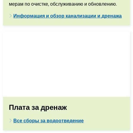
мерам по очистке, обслуживанию и обновлению.
Информация и обзор канализации и дренажа
Плата за дренаж
Все сборы за водоотведение