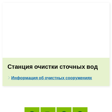
Станция очистки сточных вод
Информация об очистных сооружениях