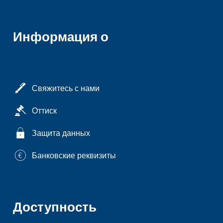
Информация о
Свяжитесь с нами
Оттиск
Защита данных
Банковские реквизиты
Доступность