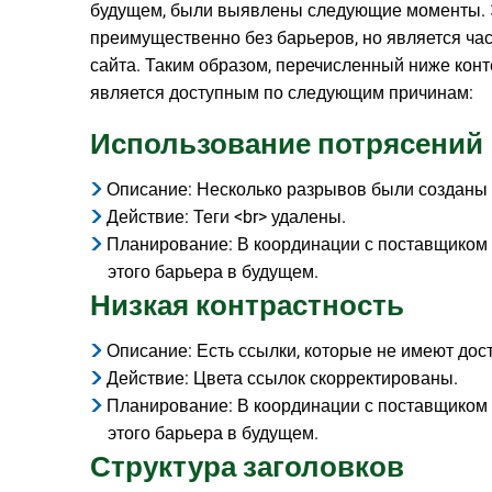
будущем, были выявлены следующие моменты. Э
преимущественно без барьеров, но является ча
сайта. Таким образом, перечисленный ниже конт
является доступным по следующим причинам:
Использование потрясений
Описание: Несколько разрывов были созданы 
Действие: Теги <br> удалены.
Планирование: В координации с поставщиком
этого барьера в будущем.
Низкая контрастность
Описание: Есть ссылки, которые не имеют дос
Действие: Цвета ссылок скорректированы.
Планирование: В координации с поставщиком
этого барьера в будущем.
Структура заголовков