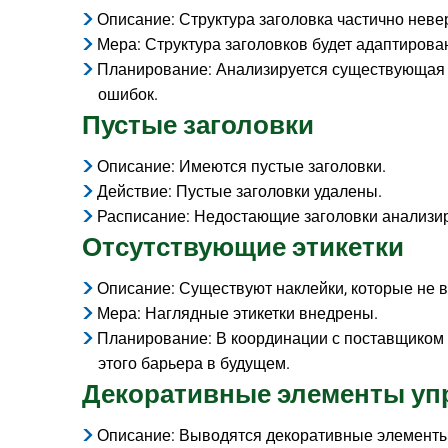
Описание: Структура заголовка частично неве
Мера: Структура заголовков будет адаптирова
Планирование: Анализируется существующая 
ошибок.
Пустые заголовки
Описание: Имеются пустые заголовки.
Действие: Пустые заголовки удалены.
Расписание: Недостающие заголовки анализир
Отсутствующие этикетки
Описание: Существуют наклейки, которые не 
Мера: Наглядные этикетки внедрены.
Планирование: В координации с поставщиком
этого барьера в будущем.
Декоративные элементы уп
Описание: Выводятся декоративные элементы 