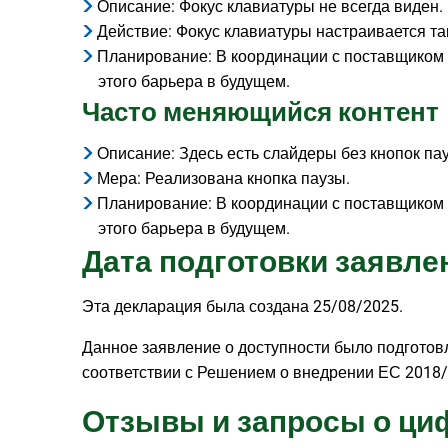
Описание: Фокус клавиатуры не всегда виден.
Действие: Фокус клавиатуры настраивается та
Планирование: В координации с поставщиком
этого барьера в будущем.
Часто меняющийся контент
Описание: Здесь есть слайдеры без кнопок пау
Мера: Реализована кнопка паузы.
Планирование: В координации с поставщиком
этого барьера в будущем.
Дата подготовки заявле
Эта декларация была создана 25/08/2025.
Данное заявление о доступности было подготов
соответствии с Решением о внедрении ЕС 2018/1
Отзывы и запросы о ци