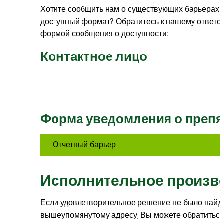
Хотите сообщить нам о существующих барьерах 
доступный формат? Обратитесь к нашему ответс
формой сообщения о доступности:
Контактное лицо
Форма уведомления о преп
Отчетный барьер
Исполнительное произв
Если удовлетворительное решение не было най
вышеупомянутому адресу, Вы можете обратитьс