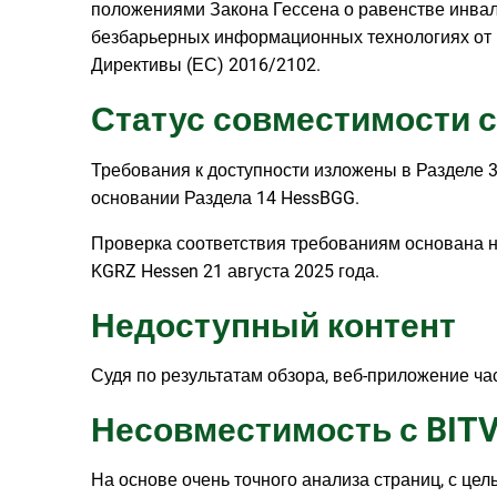
положениями Закона Гессена о равенстве инвал
безбарьерных информационных технологиях от 16
Директивы (ЕС) 2016/2102.
Статус совместимости 
Требования к доступности изложены в Разделе 3 (
основании Раздела 14 HessBGG.
Проверка соответствия требованиям основана н
KGRZ Hessen 21 августа 2025 года.
Недоступный контент
Судя по результатам обзора, веб-приложение ч
Несовместимость с BITV
На основе очень точного анализа страниц, с це