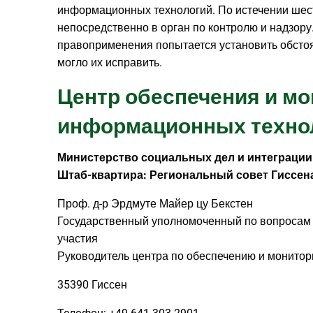
информационных технологий. По истечении шес
непосредственно в орган по контролю и надзору
правоприменения попытается установить обстоя
могло их исправить.
Центр обеспечения и м
информационных техно
Министерство социальных дел и интеграции
Штаб-квартира: Региональный совет Гиссен
Проф. д-р Эрдмуте Майер цу Бекстен
Государственный уполномоченный по вопросам
участия
Руководитель центра по обеспечению и монитор
35390 Гиссен