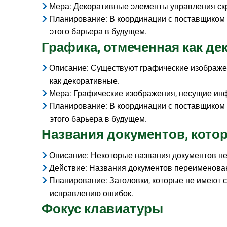
Мера: Декоративные элементы управления скр
Планирование: В координации с поставщиком
этого барьера в будущем.
Графика, отмеченная как де
Описание: Существуют графические изображе
как декоративные.
Мера: Графические изображения, несущие инф
Планирование: В координации с поставщиком
этого барьера в будущем.
Названия документов, кото
Описание: Некоторые названия документов н
Действие: Названия документов переименова
Планирование: Заголовки, которые не имеют с
исправлению ошибок.
Фокус клавиатуры