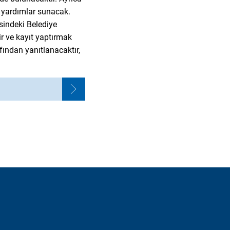
 yardımlar sunacak.
sindeki Belediye
ir ve kayıt yaptırmak
fından yanıtlanacaktır,