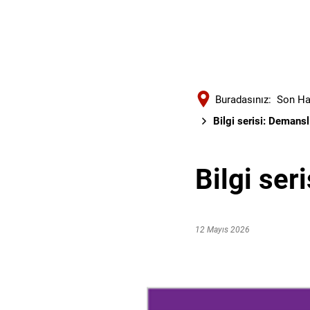
Buradasınız:
Son Ha
Bilgi serisi: Demansl
Bilgi ser
12 Mayıs 2026