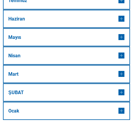
Temmuz
Haziran
Mayıs
Nisan
Mart
ŞUBAT
Ocak