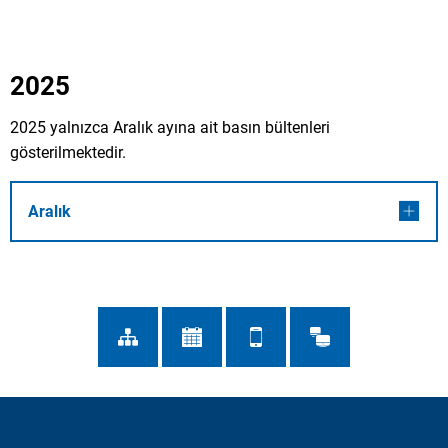
2025
2025 yalnızca Aralık ayına ait basın bültenleri
gösterilmektedir.
Aralık