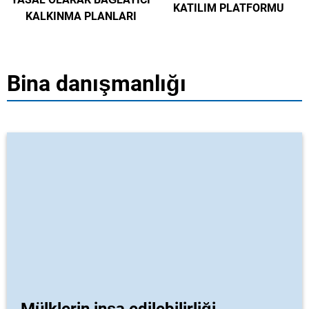
KATILIM PLATFORMU
KALKINMA PLANLARI
Bina danışmanlığı