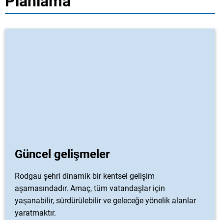
Planlama
Güncel gelişmeler
Rodgau şehri dinamik bir kentsel gelişim
aşamasındadır. Amaç, tüm vatandaşlar için
yaşanabilir, sürdürülebilir ve geleceğe yönelik alanlar
yaratmaktır.