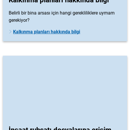
Kalkınma planları hakkında bilgi
Belirli bir bina arsası için hangi gerekliliklere uymam
gerekiyor?
Kalkınma planları hakkında bilgi