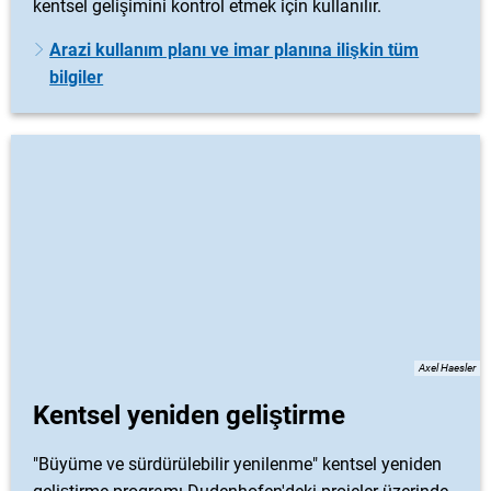
kentsel gelişimini kontrol etmek için kullanılır.
Arazi kullanım planı ve imar planına ilişkin tüm
bilgiler
Axel Haesler
Kentsel yeniden geliştirme
"Büyüme ve sürdürülebilir yenilenme" kentsel yeniden