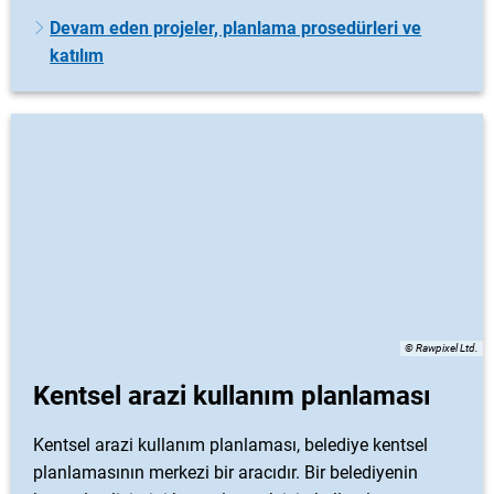
Devam eden projeler, planlama prosedürleri ve
katılım
© Rawpixel Ltd.
Kentsel arazi kullanım planlaması
Kentsel arazi kullanım planlaması, belediye kentsel
planlamasının merkezi bir aracıdır. Bir belediyenin