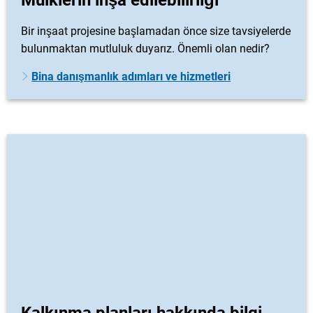
Mülklerin inşa edilebilirliği
Bir inşaat projesine başlamadan önce size tavsiyelerde
bulunmaktan mutluluk duyarız. Önemli olan nedir?
Bina danışmanlık adımları ve hizmetleri