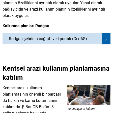
planının özelliklerini ayrıntılı olarak uygular. Yasal olarak
bağlayıcıdır ve arazi kullanım planının özelliklerini ayrıntılı
olarak uygular.
Kalkınma planları Rodgau
Rodgau şehrinin coğrafi veri portalı (GeoAS)
Kentsel arazi kullanım planlamasına
katılım
Kentsel arazi kullanım
planlamasının önemli bir parçası
da halkın ve kamu kurumlarının
katılımıdır. § BauGB Bölüm 3,
Vatandaşların katılımı