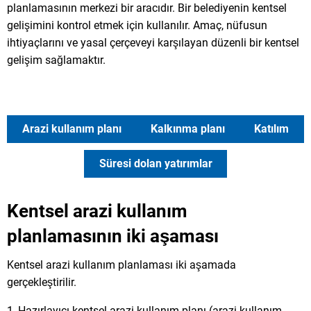
planlamasının merkezi bir aracıdır. Bir belediyenin kentsel
gelişimini kontrol etmek için kullanılır. Amaç, nüfusun
ihtiyaçlarını ve yasal çerçeveyi karşılayan düzenli bir kentsel
gelişim sağlamaktır.
Arazi kullanım planı
Kalkınma planı
Katılım
Süresi dolan yatırımlar
Kentsel arazi kullanım
planlamasının iki aşaması
Kentsel arazi kullanım planlaması iki aşamada
gerçekleştirilir.
Hazırlayıcı kentsel arazi kullanım planı (arazi kullanım