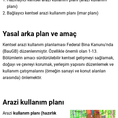
planı)
Bağlayıcı kentsel arazi kullanım planı (imar planı)
Yasal arka plan ve amaç
Kentsel arazi kullanım planlaması Federal Bina Kanunu'nda
(BauGB) düzenlenmiştir. Özellikle önemli olan 1-13.
Bölümlerin amacı sürdürülebilir kentsel gelişmeyi sağlamak,
doğayı ve çevreyi korumak, yerleşim yapısını düzenlemek ve
kullanım çatışmalarını (örneğin sanayi ve konut alanları
arasında) önlemektir.
Arazi kullanım planı
Arazi
kullanım planı (hazırlık