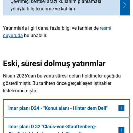
Çevrimiçi kentsel arazi kullanım planlaması
yoluyla bilgilendirme ve katılım
Yatırımlarla ilgili daha fazla bilgi ve tarihler de
resmi
duyuruda
bulunabilir.
Eski, süresi dolmuş yatırımlar
Nisan 2026'dan bu yana süresi dolan holdingler aşağıda
gösterilmiştir. Bu tarihten önce gerçekleşen iştirakler
listelenmemiştir.
İmar planı D24 - "Konut alanı - Hinter dem Dell"
İmar planı D 32 "Claus-von-Stauffenberg-