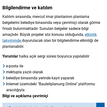
Bilgilendirme ve katılım
Katılım sırasında, mevcut imar planlarının planlama
belgelerini belediye binasında veya çevrimiçi olarak görme
fırsatı bulunmaktadır. Sunulan belgeler sadece bilgi
amaçlıdır. Büyük projeler söz konusu olduğunda,
etkinlik
takviminde
duyurulacak olan bir bilgilendirme etkinliği de
planlanabilir.
Yorumlar
halka açık sergi süresi boyunca yapılabilir
e-posta ile
mektupla yazılı olarak
belediye binasında yerinde kayıt yaparak
İnternet üzerindeki "Bauleitplanung Online" platformu
aracılığıyla
Bilgi ve açıklama çevrimiçi