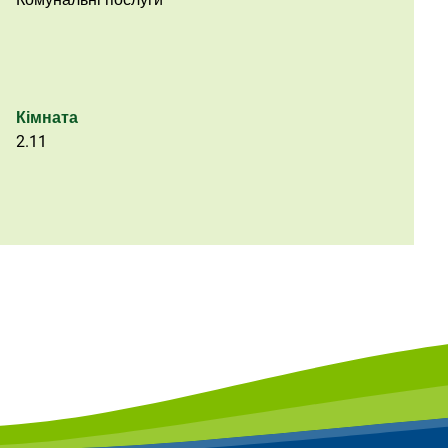
Кімната
2.11