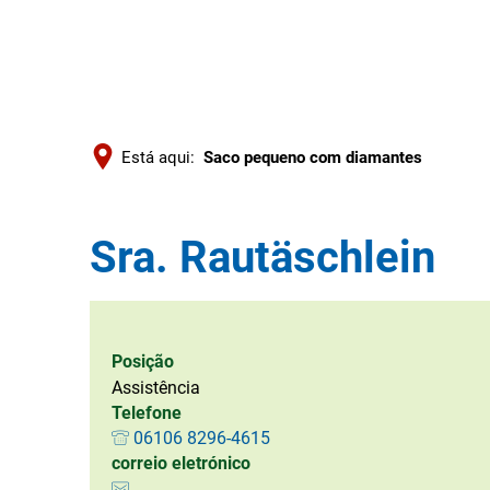
Está aqui:
Saco pequeno com diamantes
Sra. Rautäschlein
Posição
Assistência
Telefone
06106 8296-4615
correio eletrónico