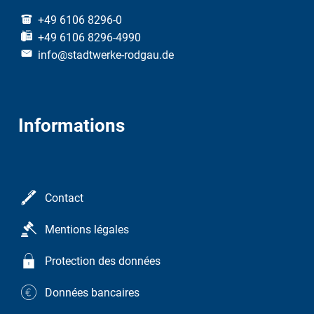
+49 6106 8296-0
+49 6106 8296-4990
info@stadtwerke-rodgau.de
Informations
Contact
Mentions légales
Protection des données
Données bancaires