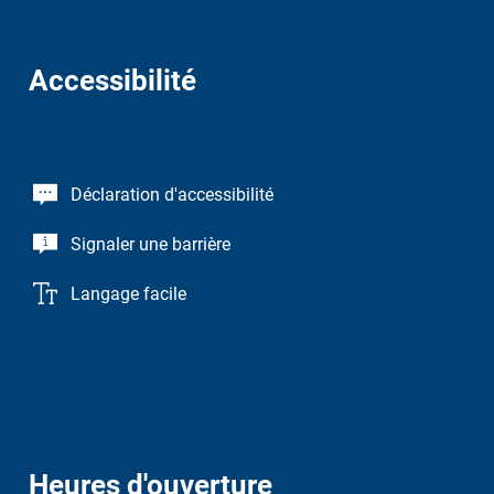
Accessibilité
Déclaration d'accessibilité
Signaler une barrière
Langage facile
Heures d'ouverture