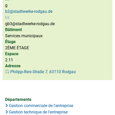
g
b2@stadtwerke-rodgau.de
gb3@stadtwerke-rodgau.de
Bâtiment
Services municipaux
Étage
2ÈME ÉTAGE
Espace
2.11
Adresse
Philipp-Reis-Straße 7, 63110 Rodgau
Départements
Gestion commerciale de l'entreprise
Gestion technique de l'entreprise