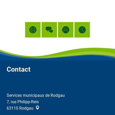
Contact
Services municipaux de Rodgau
7, rue Philipp-Reis
63110
Rodgau