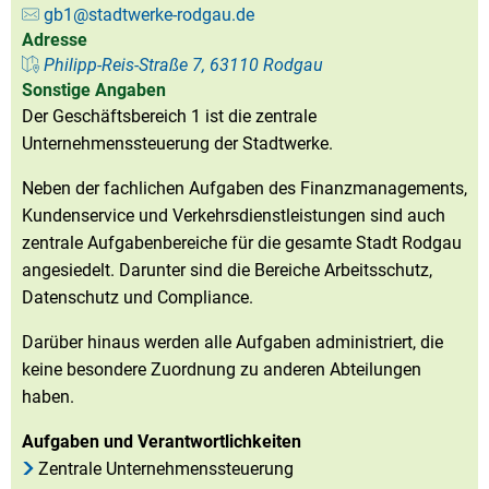
gb1@stadtwerke-rodgau.de
Adresse
Philipp-Reis-Straße 7, 63110 Rodgau
Sonstige Angaben
Der Geschäftsbereich 1 ist die zentrale
Unternehmenssteuerung der Stadtwerke.
Neben der fachlichen Aufgaben des Finanzmanagements,
Kundenservice und Verkehrsdienstleistungen sind auch
zentrale Aufgabenbereiche für die gesamte Stadt Rodgau
angesiedelt. Darunter sind die Bereiche Arbeitsschutz,
Datenschutz und Compliance.
Darüber hinaus werden alle Aufgaben administriert, die
keine besondere Zuordnung zu anderen Abteilungen
haben.
Aufgaben und Verantwortlichkeiten
Zentrale Unternehmenssteuerung