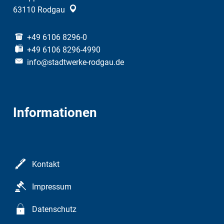
63110
Rodgau
+49 6106 8296-0
+49 6106 8296-4990
info@stadtwerke-rodgau.de
Informationen
Kontakt
Impressum
Datenschutz