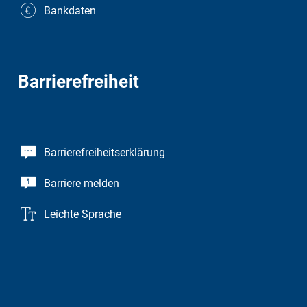
Bankdaten
Barrierefreiheit
Barrierefreiheitserklärung
Barriere melden
Leichte Sprache