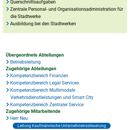
Querschnittsaufgaben
Zentrale Personal- und Organisationsadministration für
die Stadtwerke
Ausbildung bei den Stadtwerken
Übergeordnete Abteilungen
Betriebsleitung
Zugehörige Abteilungen
Kompetenzbereich Finanzen
Kompetenzbereich Legal Services
Kompetenzbereich Multimodale
Verkehrsdienstleistungen und Smart City
Kompetenzbereich Zentraler Service
Zugehörige Mitarbeitende
Herr Neu
Leitung Kaufmännische Unternehmenssteuerung