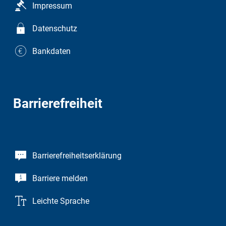
Impressum
Datenschutz
Bankdaten
Barrierefreiheit
Barrierefreiheitserklärung
Barriere melden
Leichte Sprache