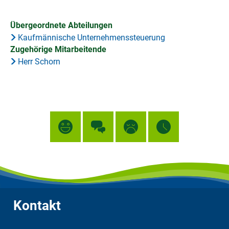
Übergeordnete Abteilungen
Kaufmännische Unternehmenssteuerung
Zugehörige Mitarbeitende
Herr Schorn
Kontakt