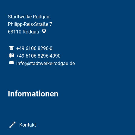
Stadtwerke Rodgau
Philipp-Reis-Straße 7
63110
Rodgau
+49 6106 8296-0
+49 6106 8296-4990
info@stadtwerke-rodgau.de
Informationen
Kontakt