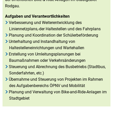
Rodgau.
Aufgaben und Verantwortlichkeiten
Verbesserung und Weiterentwicklung des
Liniennetzplans,-der Haltestellen und des Fahrplans
Planung und Koordination der Schülerbeförderung
Unterhaltung und Instandhaltung von
Haltestelleneinrichtungen und Wartehallen
Erstellung von Umleitungsplanungen bei
Baumaßnahmen oder Verkehrsänderungen
Steuerung und Abrechnung des Busbetriebs (Stadtbus,
Sonderfahrten, etc.)
Übernahme und Steuerung von Projekten im Rahmen
des Aufgabenbereichs ÖPNV und Mobilität
Planung und Verwaltung von Bike-and-Ride-Anlagen im
Stadtgebiet