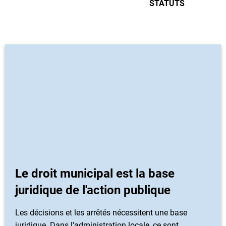
STATUTS
Le droit municipal est la base
juridique de l'action publique
Les décisions et les arrêtés nécessitent une base
juridique. Dans l'administration locale, ce sont