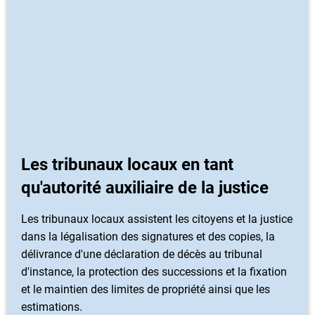
Les tribunaux locaux en tant
qu'autorité auxiliaire de la justice
Les tribunaux locaux assistent les citoyens et la justice
dans la légalisation des signatures et des copies, la
délivrance d'une déclaration de décès au tribunal
d'instance, la protection des successions et la fixation
et le maintien des limites de propriété ainsi que les
estimations.