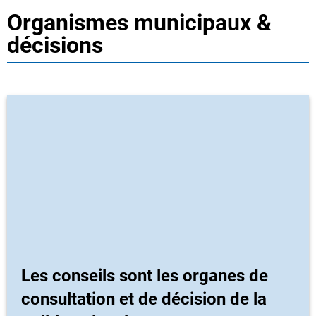
Organismes municipaux &
décisions
Les conseils sont les organes de
consultation et de décision de la