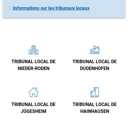
Informations sur les tribunaux locaux
TRIBUNAL LOCAL DE
TRIBUNAL LOCAL DE
NIEDER-RODEN
DUDENHOFEN
TRIBUNAL LOCAL DE
TRIBUNAL LOCAL DE
JÜGESHEIM
HAINHAUSEN