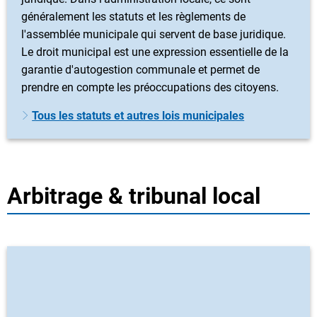
généralement les statuts et les règlements de
l'assemblée municipale qui servent de base juridique.
Le droit municipal est une expression essentielle de la
garantie d'autogestion communale et permet de
prendre en compte les préoccupations des citoyens.
Tous les statuts et autres lois municipales
Arbitrage & tribunal local