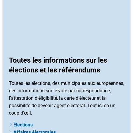
Toutes les informations sur les
élections et les référendums
Toutes les élections, des municipales aux européennes,
des informations sur le vote par correspondance,
l'attestation d'éligibilité, la carte d'électeur et la
possibilité de devenir agent électoral. Tout ici en un
coup d'œil.
Élections
Affaires électorales