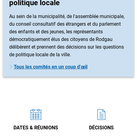
politique locale
Au sein de la municipalité, de l'assemblée municipale,
du conseil consultatif des étrangers et du parlement
des enfants et des jeunes, les représentants
démocratiquement élus des citoyens de Rodgau
délibèrent et prennent des décisions sur les questions
de politique locale de la ville.
Tous les comités en un coup d'œil
DATES & RÉUNIONS
DÉCISIONS