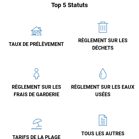
Top 5 Statuts
RÈGLEMENT SUR LES
TAUX DE PRÉLÈVEMENT
DÉCHETS
RÈGLEMENT SUR LES
RÈGLEMENT SUR LES EAUX
FRAIS DE GARDERIE
USÉES
TOUS LES AUTRES
TARIFS DE LA PLAGE