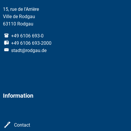
15, rue de l'Arrière
Ville de Rodgau
63110 Rodgau
+49 6106 693-0
+49 6106 693-2000
stadt@rodgau.de
Information
Contact