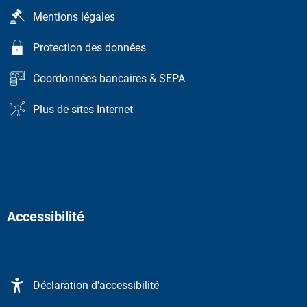
Mentions légales
Protection des données
Coordonnées bancaires & SEPA
Plus de sites Internet
Accessibilité
Déclaration d'accessibilité