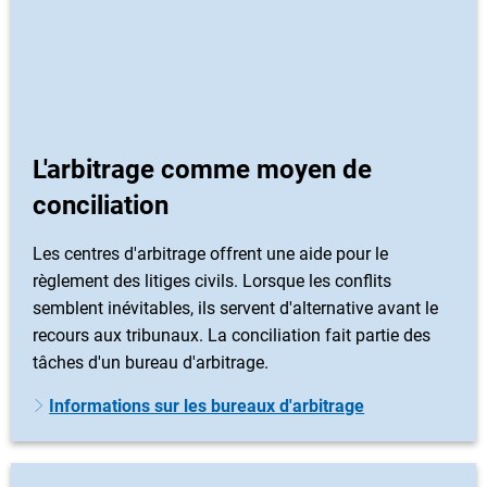
L'arbitrage comme moyen de
conciliation
Les centres d'arbitrage offrent une aide pour le
règlement des litiges civils. Lorsque les conflits
semblent inévitables, ils servent d'alternative avant le
recours aux tribunaux. La conciliation fait partie des
tâches d'un bureau d'arbitrage.
Informations sur les bureaux d'arbitrage