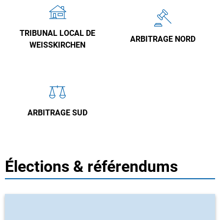
TRIBUNAL LOCAL DE
ARBITRAGE NORD
WEISSKIRCHEN
ARBITRAGE SUD
Élections & référendums