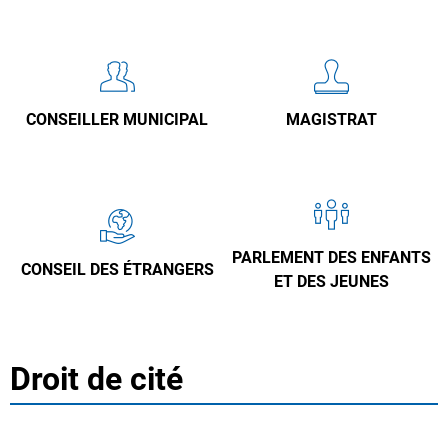
CONSEILLER MUNICIPAL
MAGISTRAT
PARLEMENT DES ENFANTS
CONSEIL DES ÉTRANGERS
ET DES JEUNES
Droit de cité