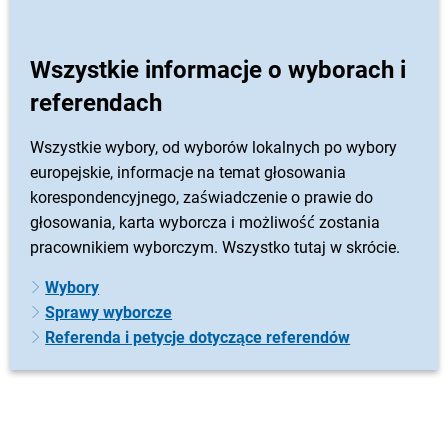
Wszystkie informacje o wyborach i
referendach
Wszystkie wybory, od wyborów lokalnych po wybory
europejskie, informacje na temat głosowania
korespondencyjnego, zaświadczenie o prawie do
głosowania, karta wyborcza i możliwość zostania
pracownikiem wyborczym. Wszystko tutaj w skrócie.
Wybory
Sprawy wyborcze
Referenda i petycje dotyczące referendów