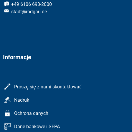
+49 6106 693-2000
stadt@rodgau.de
Informacje
Proszę się z nami skontaktować
Nadruk
Ochrona danych
Dane bankowe i SEPA