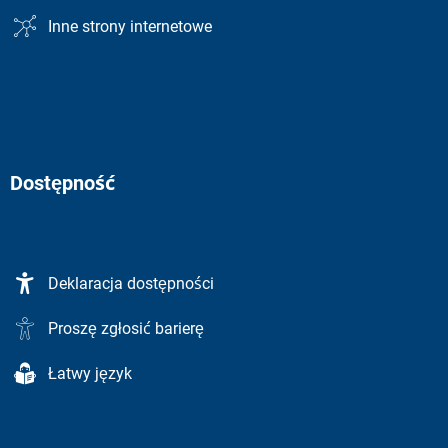
Inne strony internetowe
Dostępność
Deklaracja dostępności
Proszę zgłosić barierę
Łatwy język