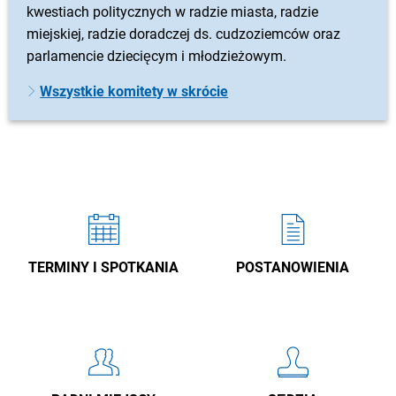
kwestiach politycznych w radzie miasta, radzie
miejskiej, radzie doradczej ds. cudzoziemców oraz
parlamencie dziecięcym i młodzieżowym.
Wszystkie komitety w skrócie
TERMINY I SPOTKANIA
POSTANOWIENIA