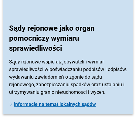
Sądy rejonowe jako organ
pomocniczy wymiaru
sprawiedliwości
Sądy rejonowe wspierają obywateli i wymiar
sprawiedliwości w poświadczaniu podpisów i odpisów,
wydawaniu zawiadomień o zgonie do sądu
rejonowego, zabezpieczaniu spadków oraz ustalaniu i
utrzymywaniu granic nieruchomości i wycen.
Informacje na temat lokalnych sądów