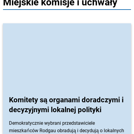
Miejskie komisje i uchwały
Komitety są organami doradczymi i
decyzyjnymi lokalnej polityki
Demokratycznie wybrani przedstawiciele
mieszkańców Rodgau obradują i decydują o lokalnych