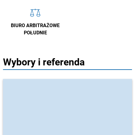
BIURO ARBITRAŻOWE
POŁUDNIE
Wybory i referenda