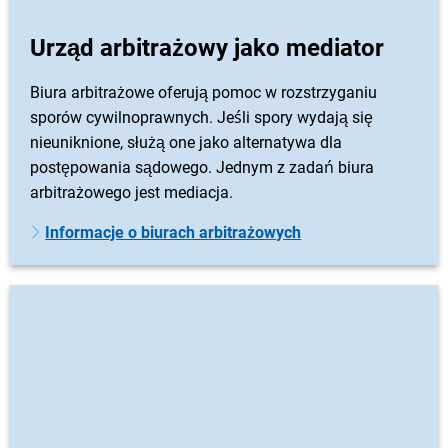
Urząd arbitrażowy jako mediator
Biura arbitrażowe oferują pomoc w rozstrzyganiu
sporów cywilnoprawnych. Jeśli spory wydają się
nieuniknione, służą one jako alternatywa dla
postępowania sądowego. Jednym z zadań biura
arbitrażowego jest mediacja.
Informacje o biurach arbitrażowych