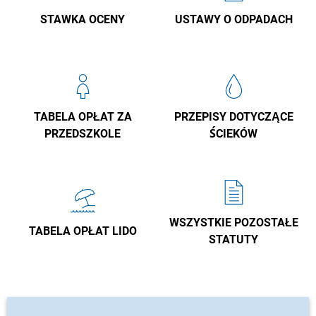
STAWKA OCENY
USTAWY O ODPADACH
TABELA OPŁAT ZA
PRZEPISY DOTYCZĄCE
PRZEDSZKOLE
ŚCIEKÓW
WSZYSTKIE POZOSTAŁE
TABELA OPŁAT LIDO
STATUTY