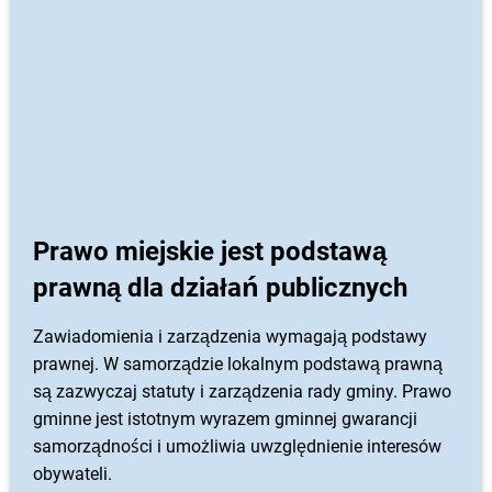
Prawo miejskie jest podstawą
prawną dla działań publicznych
Zawiadomienia i zarządzenia wymagają podstawy
prawnej. W samorządzie lokalnym podstawą prawną
są zazwyczaj statuty i zarządzenia rady gminy. Prawo
gminne jest istotnym wyrazem gminnej gwarancji
samorządności i umożliwia uwzględnienie interesów
obywateli.