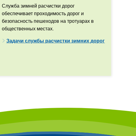
Служба зимней расчистки дорог
обеспечивает проходимость дорог и
безопасность пешеходов на тротуарах в
общественных местах.
Задачи службы расчистки зимних дорог