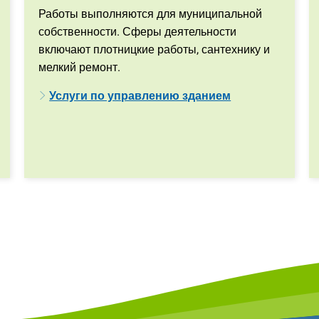
Работы выполняются для муниципальной
собственности. Сферы деятельности
включают плотницкие работы, сантехнику и
мелкий ремонт.
Услуги по управлению зданием