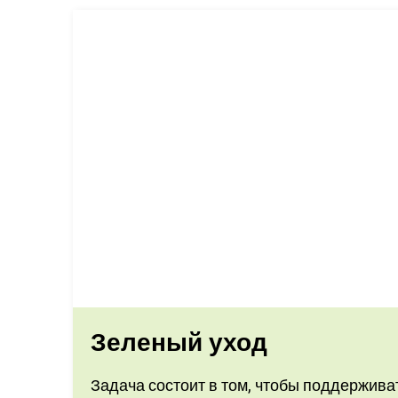
Зеленый уход
Задача состоит в том, чтобы поддержива