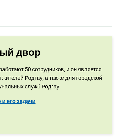
ый двор
работают 50 сотрудников, и он является
 жителей Родгау, а также для городской
унальных служб Родгау.
и его задачи