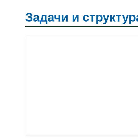
Задачи и структур