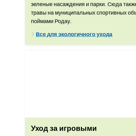
зеленые насаждения и парки. Сюда такж
травы на муниципальных спортивных объе
поймами Родау.
Все для экологичного ухода
Уход за игровыми