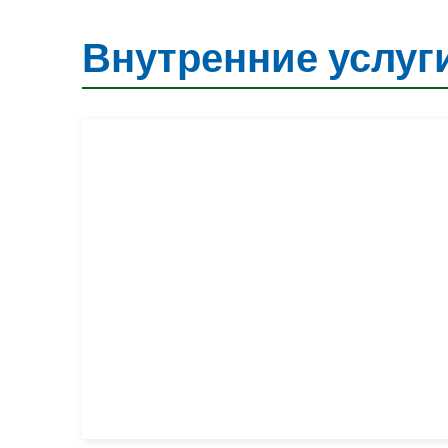
Внутренние услуг