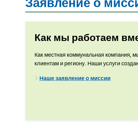
Заявление о мисс
Как мы работаем вм
Как местная коммунальная компания, мы
клиентам и региону. Наши услуги создаю
Наше заявление о миссии