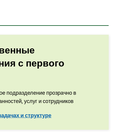
твенные
ния с первого
ое подразделение прозрачно в
анностей, услуг и сотрудников
адачах и структуре