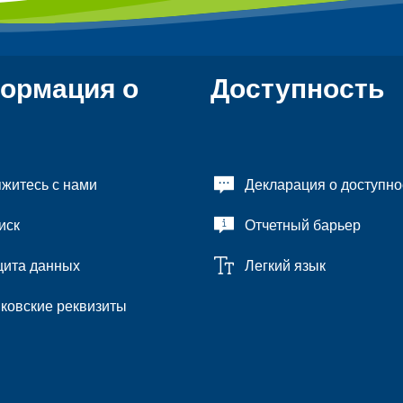
ормация о
Доступность
житесь с нами
Декларация о доступно
иск
Отчетный барьер
ита данных
Легкий язык
ковские реквизиты