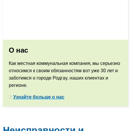
О нас
Как местная коммунальная компания, мы серьезно
относимся к своим обязанностям вот уже 30 лет и
заботимся о городе Родгау, наших клиентах и
регионе.
Узнайте больше о нас
Неисправности и