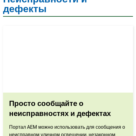
дефекты
Просто сообщайте о
неисправностях и дефектах
Портал AEM можно использовать для сообщения о
неисправном уличном освещении, незаконном