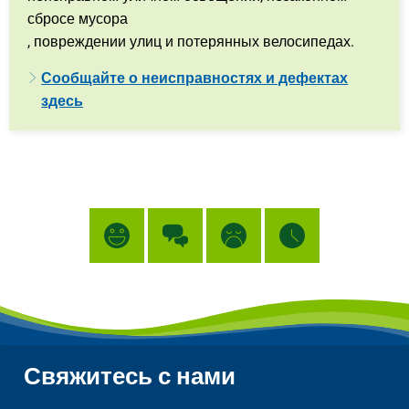
сбросе мусора
, повреждении улиц и потерянных велосипедах.
Сообщайте о неисправностях и дефектах
здесь
Свяжитесь с нами