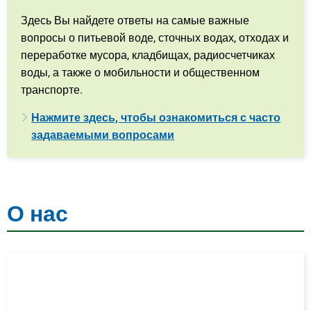
Здесь Вы найдете ответы на самые важные
вопросы о питьевой воде, сточных водах, отходах и
переработке мусора, кладбищах, радиосчетчиках
воды, а также о мобильности и общественном
транспорте.
Нажмите здесь, чтобы ознакомиться с часто
задаваемыми вопросами
О нас