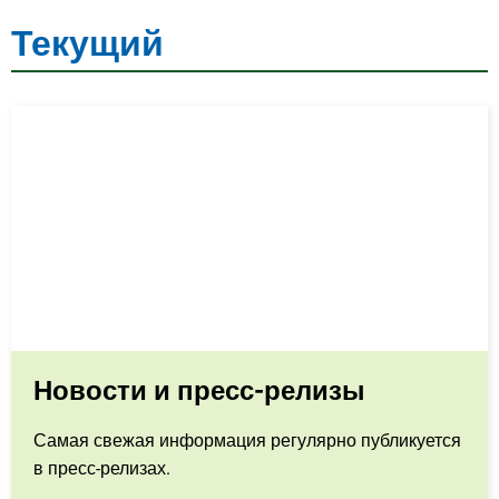
Текущий
Новости и пресс-релизы
Самая свежая информация регулярно публикуется
в пресс-релизах.