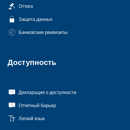
Оттиск
Защита данных
Банковские реквизиты
Доступность
Декларация о доступности
Отчетный барьер
Легкий язык