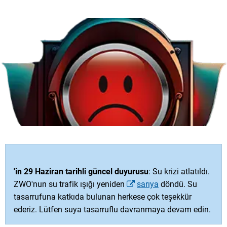
'in 29 Haziran tarihli güncel duyurusu
: Su krizi atlatıldı.
ZWO'nun su trafik ışığı yeniden
sarıya
döndü. Su
tasarrufuna katkıda bulunan herkese çok teşekkür
ederiz. Lütfen suya tasarruflu davranmaya devam edin.