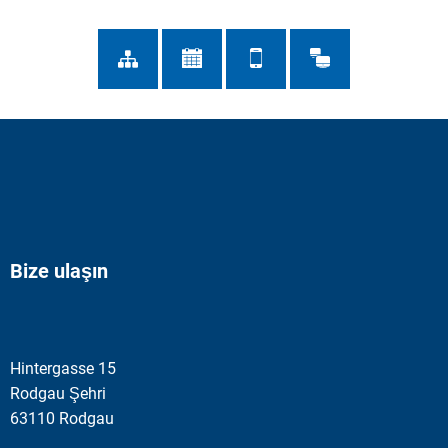
Bize ulaşın
Hintergasse 15
Rodgau Şehri
63110 Rodgau