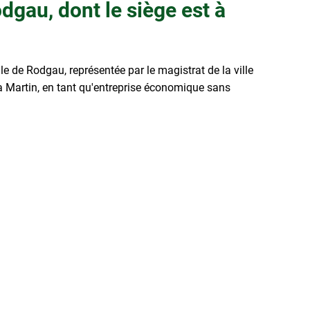
dgau, dont le siège est à
lle de Rodgau, représentée par le magistrat de la ville
a Martin, en tant qu'entreprise économique sans