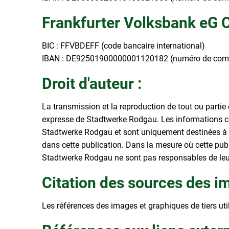
Frankfurter Volksbank eG
BIC : FFVBDEFF (code bancaire international)
IBAN : DE92501900000001120182 (numéro de compte
Droit d'auteur :
La transmission et la reproduction de tout ou partie d
expresse de Stadtwerke Rodgau. Les informations co
Stadtwerke Rodgau et sont uniquement destinées à d
dans cette publication. Dans la mesure où cette publ
Stadtwerke Rodgau ne sont pas responsables de leu
Citation des sources des im
Les références des images et graphiques de tiers uti