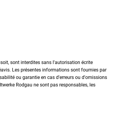
it, sont interdites sans l'autorisation écrite
avis. Les présentes informations sont fournies par
bilité ou garantie en cas d'erreurs ou d'omissions
tadtwerke Rodgau ne sont pas responsables, les