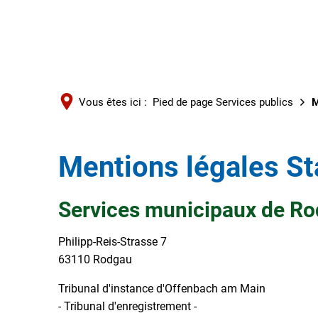
Vous êtes ici :
Pied de page Services publics
M
Mentions légales S
Services municipaux de R
Philipp-Reis-Strasse 7
63110 Rodgau
Tribunal d'instance d'Offenbach am Main
- Tribunal d'enregistrement -