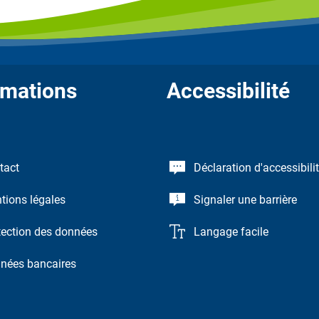
rmations
Accessibilité
tact
Déclaration d'accessibili
tions légales
Signaler une barrière
tection des données
Langage facile
nées bancaires