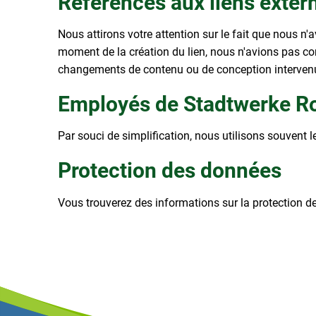
Références aux liens extern
Nous attirons votre attention sur le fait que nous n
moment de la création du lien, nous n'avions pas 
changements de contenu ou de conception intervenus
Employés de Stadtwerke R
Par souci de simplification, nous utilisons souvent
Protection des données
Vous trouverez des informations sur la protection 