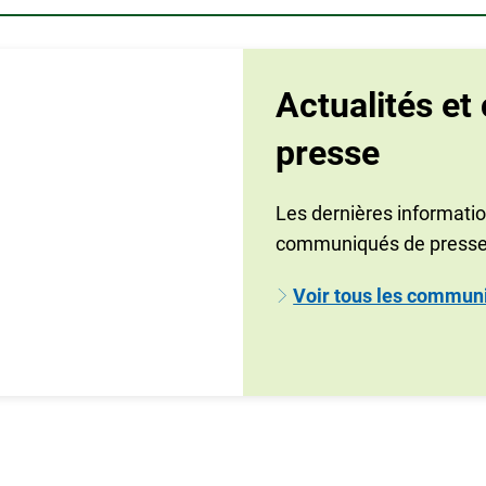
Actualités e
presse
Les dernières informatio
communiqués de presse
Voir tous les commun