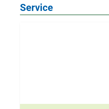
Service