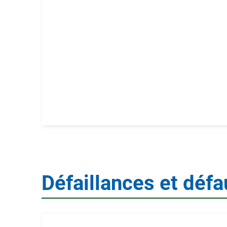
Défaillances et défa