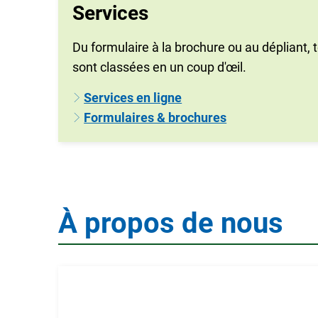
Services
Du formulaire à la brochure ou au dépliant, 
sont classées en un coup d'œil.
Services en ligne
Formulaires & brochures
À propos de nous