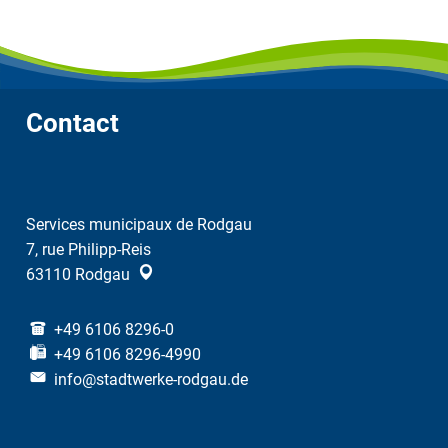
Contact
Services municipaux de Rodgau
7, rue Philipp-Reis
63110
Rodgau
+49 6106 8296-0
+49 6106 8296-4990
info@stadtwerke-rodgau.de