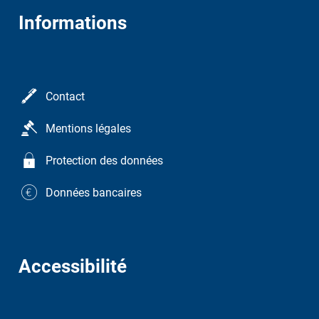
Informations
Contact
Mentions légales
Protection des données
Données bancaires
Accessibilité