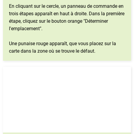
En cliquant sur le cercle, un panneau de commande en
trois étapes apparaît en haut à droite. Dans la première
étape, cliquez sur le bouton orange "Déterminer
l'emplacement".
Une punaise rouge apparaît, que vous placez sur la
carte dans la zone où se trouve le défaut.