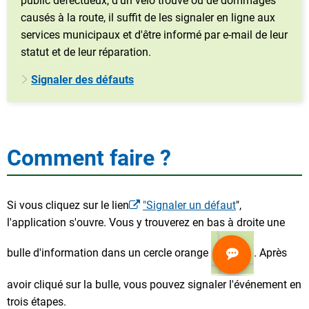
public défectueux, d'un vélo trouvé ou de dommages
causés à la route, il suffit de les signaler en ligne aux
services municipaux et d'être informé par e-mail de leur
statut et de leur réparation.
Signaler des défauts
Comment faire ?
Si vous cliquez sur le lien
"Signaler un défaut
",
l'application s'ouvre. Vous y trouverez en bas à droite une
bulle d'information dans un cercle orange
. Après
avoir cliqué sur la bulle, vous pouvez signaler l'événement en
trois étapes.