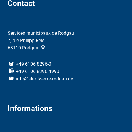
Contact
Services municipaux de Rodgau
7, rue Philipp-Reis
63110
Rodgau
+49 6106 8296-0
+49 6106 8296-4990
info@stadtwerke-rodgau.de
Informations