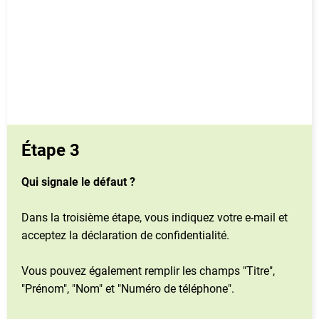
Étape 3
Qui signale le défaut ?
Dans la troisième étape, vous indiquez votre e-mail et
acceptez la déclaration de confidentialité.
Vous pouvez également remplir les champs "Titre",
"Prénom", "Nom" et "Numéro de téléphone".