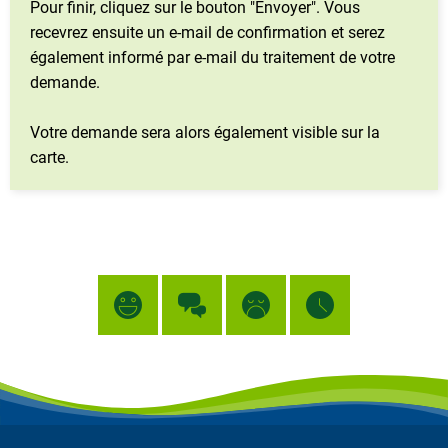
Pour finir, cliquez sur le bouton "Envoyer". Vous
recevrez ensuite un e-mail de confirmation et serez
également informé par e-mail du traitement de votre
demande.
Votre demande sera alors également visible sur la
carte.