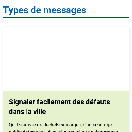
pannes
Types de messages
Signaler facilement des défauts
dans la ville
Qu'il s'agisse de déchets sauvages, d'un éclairage