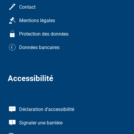
Contact
Mentions légales
Protection des données
Données bancaires
Accessibilité
Déclaration d'accessibilité
Signaler une barrière