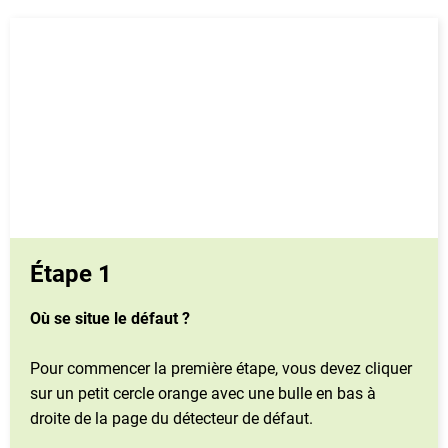
Étape 1
Où se situe le défaut ?
Pour commencer la première étape, vous devez cliquer
sur un petit cercle orange avec une bulle en bas à
droite de la page du détecteur de défaut.