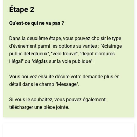
Étape 2
Qu'est-ce qui ne va pas ?
Dans la deuxième étape, vous pouvez choisir le type
d'événement parmi les options suivantes : "éclairage
public défectueux", "vélo trouvé", "dépôt d'ordures
illégal" ou "dégâts sur la voie publique".
Vous pouvez ensuite décrire votre demande plus en
détail dans le champ "Message".
Si vous le souhaitez, vous pouvez également
télécharger une pièce jointe.