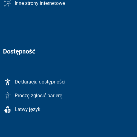
Inne strony internetowe
Dostępność
Deklaracja dostępności
Proszę zgłosić barierę
Łatwy język