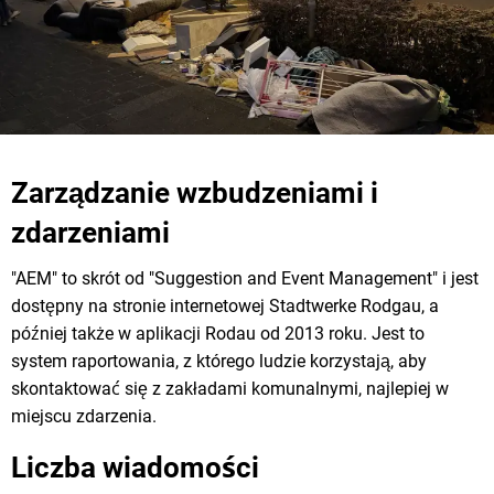
Zarządzanie wzbudzeniami i
zdarzeniami
"AEM" to skrót od "Suggestion and Event Management" i jest
dostępny na stronie internetowej Stadtwerke Rodgau, a
później także w aplikacji Rodau od 2013 roku. Jest to
system raportowania, z którego ludzie korzystają, aby
skontaktować się z zakładami komunalnymi, najlepiej w
miejscu zdarzenia.
Liczba wiadomości