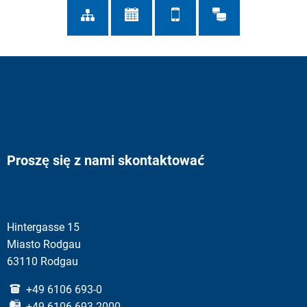
Proszę się z nami skontaktować
Hintergasse 15
Miasto Rodgau
63110 Rodgau
+49 6106 693-0
+49 6106 693-2000