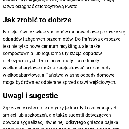
łatwo osiągnąć czterocyfrową kwotę.
Jak zrobić to dobrze
Istnieje również wiele sposobów na prawidłowe pozbycie się
odpadów i zbędnych przedmiotów. Do Państwa dyspozycji
jest nie tylko nowe centrum recyklingu, ale także
kompostownia lub regularna utylizacja odpadów
niebezpiecznych. Duże przedmioty i przedmioty
wielkogabarytowe można zarejestrować jako odpady
wielkogabarytowe, a Państwa własne odpady domowe
mogą być również odbierane sprzed drzwi wejściowych.
Uwagi i sugestie
Zgłoszenie usterki nie dotyczy jednak tylko zalegających
śmieci lub uszkodzeń, ale także sugestii dotyczących
obwodu sygnalizacji świetlnej, odkrytego gniazda pająka