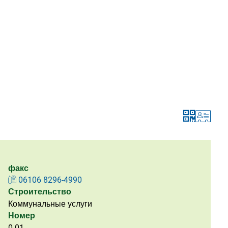
факс
06106 8296-4990
Строительство
Коммунальные услуги
Номер
0.01