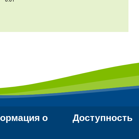
ормация о
Доступность