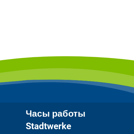
Часы работы
Stadtwerke