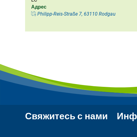
Адрес
Philipp-Reis-Straße 7, 63110 Rodgau
Свяжитесь с нами
Инф