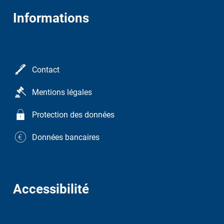
Informations
Contact
Mentions légales
Protection des données
Données bancaires
Accessibilité