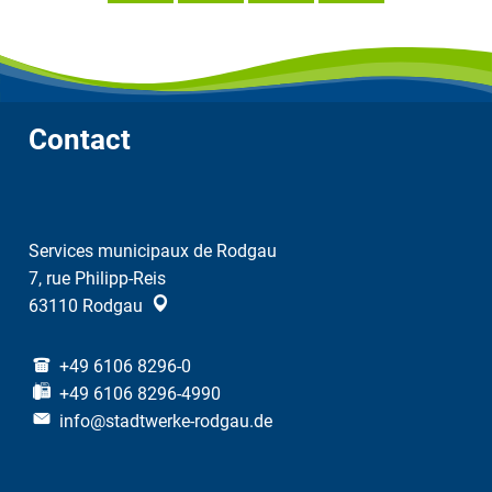
Contact
Services municipaux de Rodgau
7, rue Philipp-Reis
63110
Rodgau
+49 6106 8296-0
+49 6106 8296-4990
info@stadtwerke-rodgau.de