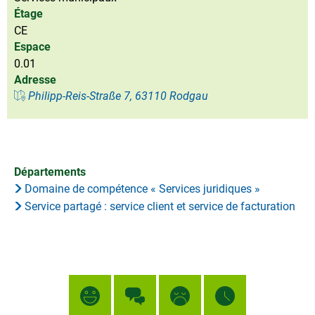
Étage
CE
Espace
0.01
Adresse
Philipp-Reis-Straße 7, 63110 Rodgau
Départements
Domaine de compétence « Services juridiques »
Service partagé : service client et service de facturation