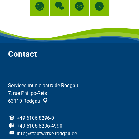
Contact
Services municipaux de Rodgau
7, rue Philipp-Reis
63110
Rodgau
+49 6106 8296-0
+49 6106 8296-4990
info@stadtwerke-rodgau.de