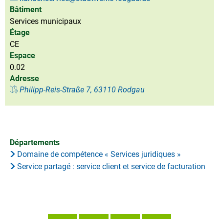
Bâtiment
Services municipaux
Étage
CE
Espace
0.02
Adresse
Philipp-Reis-Straße 7, 63110 Rodgau
Départements
Domaine de compétence « Services juridiques »
Service partagé : service client et service de facturation