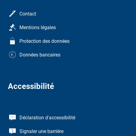
Contact
Mentions légales
Protection des données
Données bancaires
Accessibilité
Déclaration d'accessibilité
Signaler une barrière