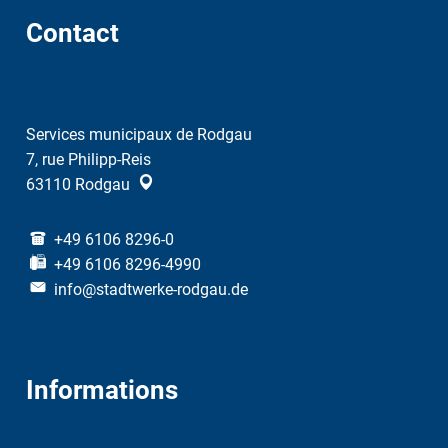
Contact
Services municipaux de Rodgau
7, rue Philipp-Reis
63110
Rodgau
+49 6106 8296-0
+49 6106 8296-4990
info@stadtwerke-rodgau.de
Informations