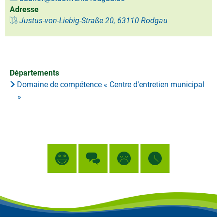
Adresse
Justus-von-Liebig-Straße 20, 63110 Rodgau
Départements
Domaine de compétence « Centre d'entretien municipal
»