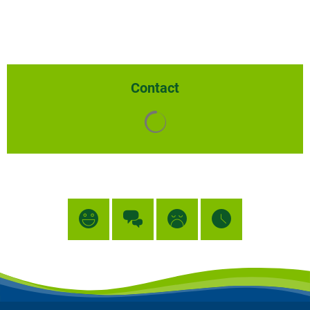
Contact
Chargement des résultats de 