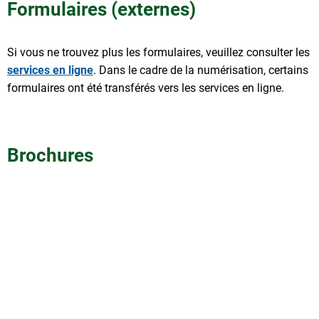
Formulaires (externes)
Si vous ne trouvez plus les formulaires, veuillez consulter les
services en ligne
. Dans le cadre de la numérisation, certains
formulaires ont été transférés vers les services en ligne.
Brochures