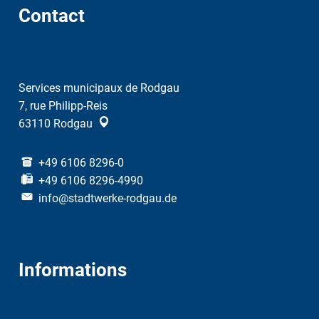
Contact
Services municipaux de Rodgau
7, rue Philipp-Reis
63110
Rodgau
+49 6106 8296-0
+49 6106 8296-4990
info@stadtwerke-rodgau.de
Informations