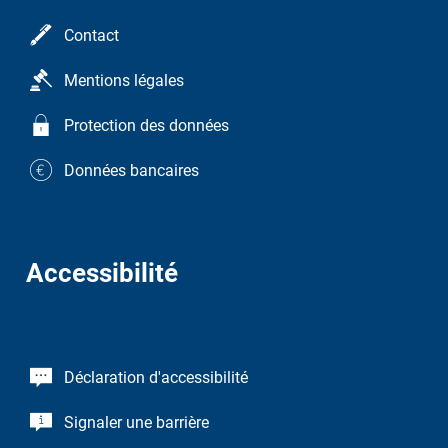
Contact
Mentions légales
Protection des données
Données bancaires
Accessibilité
Déclaration d'accessibilité
Signaler une barrière